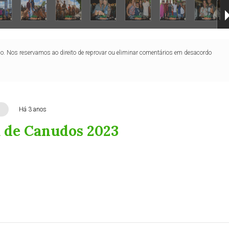
lo. Nos reservamos ao direito de reprovar ou eliminar comentários em desacordo
Há 3 anos
 de Canudos 2023