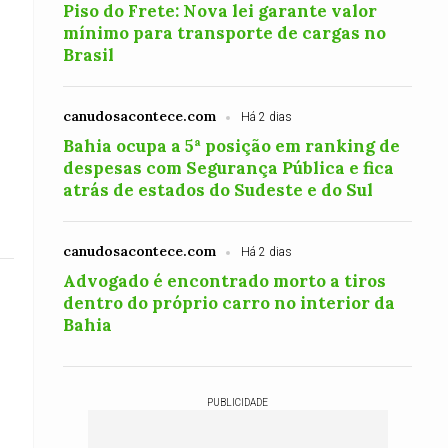
Piso do Frete: Nova lei garante valor
mínimo para transporte de cargas no
Brasil
canudosacontece.com
Há 2 dias
Bahia ocupa a 5ª posição em ranking de
despesas com Segurança Pública e fica
atrás de estados do Sudeste e do Sul
canudosacontece.com
Há 2 dias
Advogado é encontrado morto a tiros
dentro do próprio carro no interior da
Bahia
PUBLICIDADE