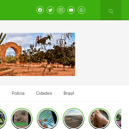
a
Polícia
Cidades
Brasil