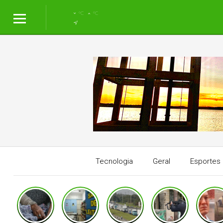
°C
°C
Tecnologia
Geral
Esportes