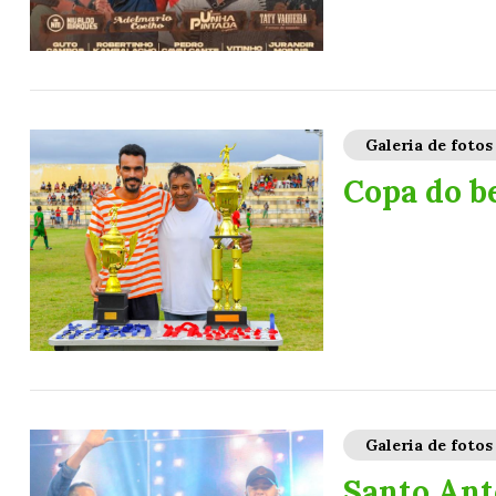
Galeria de fotos
Copa do b
Galeria de fotos
Santo Ant