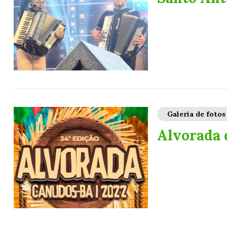
Galeria de fotos
Alvorada 