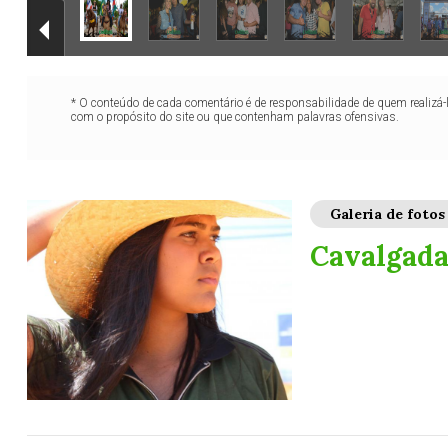
* O conteúdo de cada comentário é de responsabilidade de quem realizá-
com o propósito do site ou que contenham palavras ofensivas.
Galeria de fotos
Cavalgada