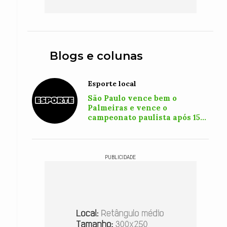
Blogs e colunas
Esporte local
São Paulo vence bem o
Palmeiras e vence o
campeonato paulista após 15
anos
PUBLICIDADE