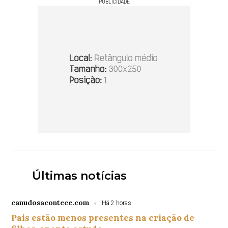
PUBLICIDADE
Últimas notícias
canudosacontece.com
Há 2 horas
Pais estão menos presentes na criação de