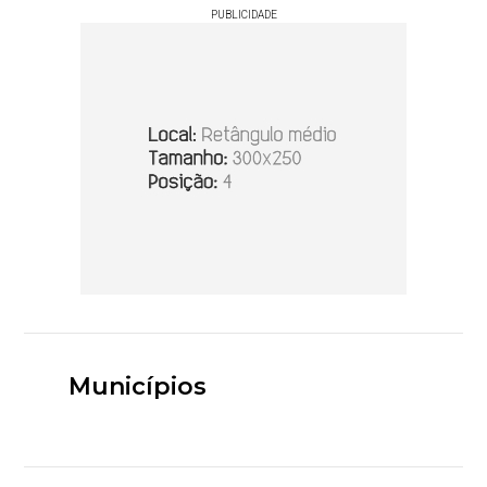
PUBLICIDADE
Municípios