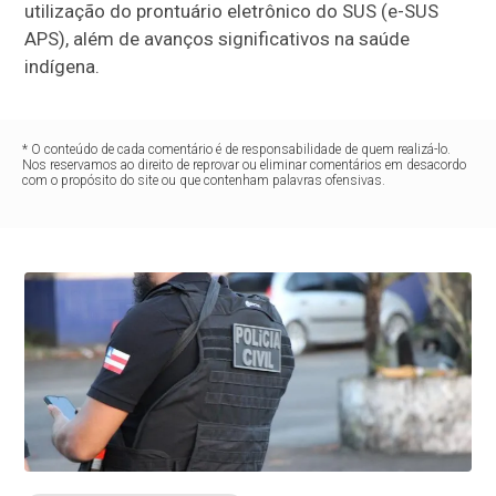
utilização do prontuário eletrônico do SUS (e-SUS
APS), além de avanços significativos na saúde
indígena.
* O conteúdo de cada comentário é de responsabilidade de quem realizá-lo.
Nos reservamos ao direito de reprovar ou eliminar comentários em desacordo
com o propósito do site ou que contenham palavras ofensivas.