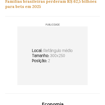
Famílias brasileiras perderam R$ 62,5 bilhões
para bets em 2025
PUBLICIDADE
Economia