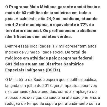
O
Programa Mais Médicos garante assistência a
mais de 63 milhões de brasileiros em todo o
país.
Atualmente,
são 24,9 mil médicos, atuando
em 4,2 mil municípios, o equivalente a 77% do
território nacional. Os profissionais trabalham
identificados com coletes verdes.
Dentre essas localidades, 1,7 mil apresentam altos
índices de vulnerabilidade social.
Do total de
médicos em atividade pelo programa federal,
601 deles atuam em Distritos Sanitários
Especiais Indígenas (DSEIs).
O Ministério da Saúde espera que a política pública,
lançada em julho de 2013, gere impactos positivos
nas comunidades atendidas, como a ampliação do
acesso aos serviços de saúde na atenção primária, a
redução do tempo de espera por atendimento com a