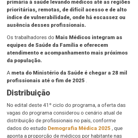
primária à saúde levando médicos até as regiões
prioritárias, remotas, de difícil acesso e de alto
índice de vulnerabilidade, onde há escassez ou
ausência desses profissionais.
Os trabalhadores do
Mais Médicos integram as
equipes de Saúde da Família e oferecem
atendimento e acompanhamento mais próximos
da população.
A
meta do Ministério da Saúde é chegar a 28 mil
profissionais até o fim de 2025
.
Distribuição
No edital deste 41º ciclo do programa, a oferta das
vagas do programa considerou o cenário atual de
distribuição de profissionais no país, conforme
dados do estudo
Demografia Médica 2025
, que
aponta a proporção de médicos por habitante nas