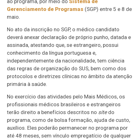
ao programa, por meio do
Sistema de
Gerenciamento de Programas
(SGP) entre 5 e 8 de
maio.
No ato da inscrição no SGP, o médico candidato
deverá anexar declaração de próprio punho, datada e
assinada, atestando que, se estrangeiro, possui
conhecimento da língua portuguesa e,
independentemente da nacionalidade, tem ciência
das regras de organização do SUS, bem como dos
protocolos e diretrizes clínicas no âmbito da atenção
primária à saúde.
No exercício das atividades pelo Mais Médicos, os
profissionais médicos brasileiros e estrangeiros
terão direito a benefícios descritos no
site
do
programa, como de bolsa formação, ajuda de custo,
auxílios. Eles poderão permanecer no programa por
até 48 meses, sem vínculo empregatício de qualquer