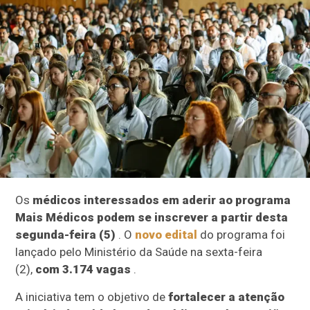
Os
médicos interessados em aderir ao programa
Mais Médicos podem se inscrever a partir desta
segunda-feira (5)
. O
novo edital
do programa foi
lançado pelo Ministério da Saúde na sexta-feira
(2),
com 3.174 vagas
.
A iniciativa tem o objetivo de
fortalecer a atenção