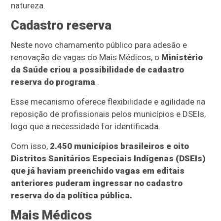
natureza.
Cadastro reserva
Neste novo chamamento público para adesão e
renovação de vagas do Mais Médicos, o
Ministério
da Saúde criou a possibilidade de cadastro
reserva do programa
.
Esse mecanismo oferece flexibilidade e agilidade na
reposição de profissionais pelos municípios e DSEIs,
logo que a necessidade for identificada.
Com isso,
2.450 municípios brasileiros e oito
Distritos Sanitários Especiais Indígenas (DSEIs)
que já haviam preenchido vagas em editais
anteriores puderam ingressar no cadastro
reserva do da política pública.
Mais Médicos