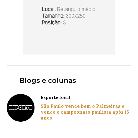
Blogs e colunas
Esporte local
São Paulo vence bem o Palmeiras e
vence o campeonato paulista após 15
anos