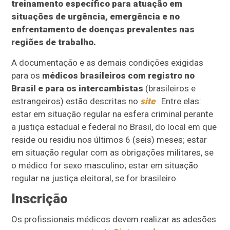
treinamento específico para atuação em
situações de urgência, emergência e no
enfrentamento de doenças prevalentes nas
regiões de trabalho.
A documentação e as demais condições exigidas
para os
médicos brasileiros com registro no
Brasil e para os intercambistas
(brasileiros e
estrangeiros) estão descritas no
site
. Entre elas:
estar em situação regular na esfera criminal perante
a justiça estadual e federal no Brasil, do local em que
reside ou residiu nos últimos 6 (seis) meses; estar
em situação regular com as obrigações militares, se
o médico for sexo masculino; estar em situação
regular na justiça eleitoral, se for brasileiro.
Inscrição
Os profissionais médicos devem realizar as adesões