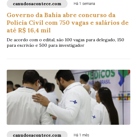
canudosacontece.com
Há 1 semana
Governo da Bahia abre concurso da
Polícia Civil com 750 vagas e salários de
até R$ 16,4 mil
De acordo com o edital, são 100 vagas para delegado, 150
para escrivão e 500 para investigador
canudosacontece.com
Há 1 mês