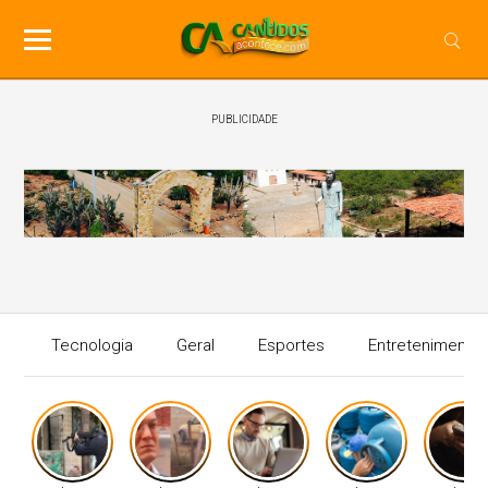
PUBLICIDADE
Tecnologia
Geral
Esportes
Entretenimento