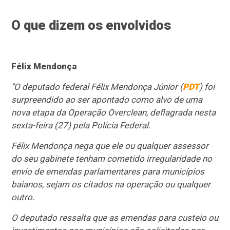
O que dizem os envolvidos
Félix Mendonça
"O deputado federal Félix Mendonça Júnior (
PDT
) foi
surpreendido ao ser apontado como alvo de uma
nova etapa da Operação Overclean, deflagrada nesta
sexta-feira (27) pela Polícia Federal.
Félix Mendonça nega que ele ou qualquer assessor
do seu gabinete tenham cometido irregularidade no
envio de emendas parlamentares para municípios
baianos, sejam os citados na operação ou qualquer
outro.
O deputado ressalta que as emendas para custeio ou