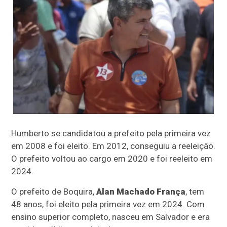
Humberto se candidatou a prefeito pela primeira vez
em 2008 e foi eleito. Em 2012, conseguiu a reeleição.
O prefeito voltou ao cargo em 2020 e foi reeleito em
2024.
O prefeito de Boquira,
Alan Machado França
, tem
48 anos, foi eleito pela primeira vez em 2024. Com
ensino superior completo, nasceu em Salvador e era