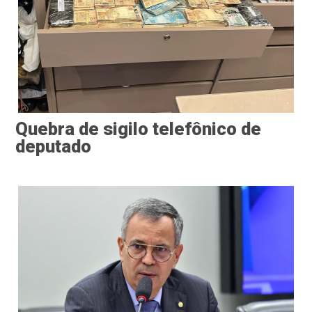
Quebra de sigilo telefônico de
deputado