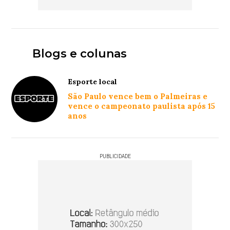
Blogs e colunas
Esporte local
São Paulo vence bem o Palmeiras e
vence o campeonato paulista após 15
anos
PUBLICIDADE