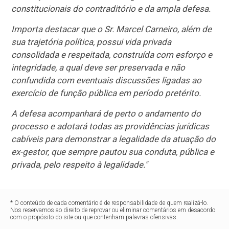
constitucionais do contraditório e da ampla defesa.
Importa destacar que o Sr. Marcel Carneiro, além de
sua trajetória política, possui vida privada
consolidada e respeitada, construída com esforço e
integridade, a qual deve ser preservada e não
confundida com eventuais discussões ligadas ao
exercício de função pública em período pretérito.
A defesa acompanhará de perto o andamento do
processo e adotará todas as providências jurídicas
cabíveis para demonstrar a legalidade da atuação do
ex-gestor, que sempre pautou sua conduta, pública e
privada, pelo respeito à legalidade."
* O conteúdo de cada comentário é de responsabilidade de quem realizá-lo.
Nos reservamos ao direito de reprovar ou eliminar comentários em desacordo
com o propósito do site ou que contenham palavras ofensivas.