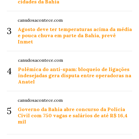
cidades da Bahia
canudosacontece.com
3
Agosto deve ter temperaturas acima da média
e pouca chuva em parte da Bahia, prevê
Inmet
canudosacontece.com
4
Polêmica do anti-spam: bloqueio de ligações
indesejadas gera disputa entre operadoras na
Anatel
canudosacontece.com
5
Governo da Bahia abre concurso da Polícia
Civil com 750 vagas e salários de até R$ 16,4
mil