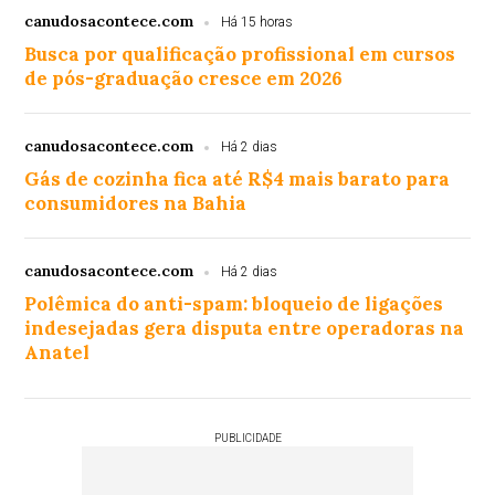
canudosacontece.com
Há 15 horas
Busca por qualificação profissional em cursos
de pós-graduação cresce em 2026
canudosacontece.com
Há 2 dias
Gás de cozinha fica até R$4 mais barato para
consumidores na Bahia
canudosacontece.com
Há 2 dias
Polêmica do anti-spam: bloqueio de ligações
indesejadas gera disputa entre operadoras na
Anatel
PUBLICIDADE