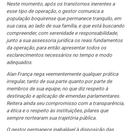
Neste momento, após os transtornos inerentes a
esse tipo de operação, o gestor comunica a
população boquirense que permanece tranquilo, em
sua casa, ao lado de sua família, e que está buscando
compreender, com serenidade e responsabilidade,
junto a sua assessoria juridica os reais fundamentos
da operação, para então apresentar todos os
esclarecimentos necessários no tempo e modo
adequados.
Alan França nega veementemente qualquer prática
irregular, tanto de sua parte quanto por parte de
membros de sua equipe, no que diz respeito à
destinação e aplicação de emendas parlamentares.
Reitera ainda seu compromisso com a transparência,
a ética e o respeito às instituições, pilares que
sempre nortearam sua trajetória pública.
O gestor permanece inabalável à disposição das