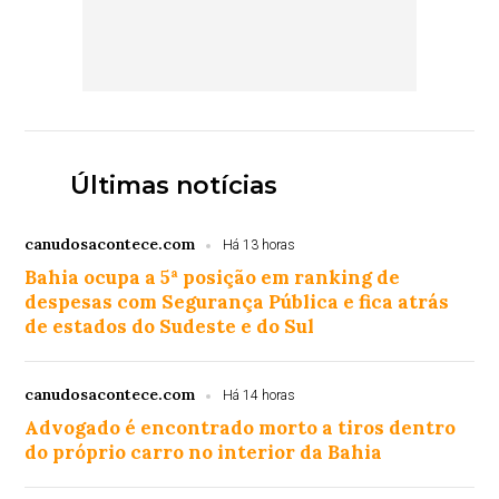
Últimas notícias
canudosacontece.com
Há 13 horas
Bahia ocupa a 5ª posição em ranking de
despesas com Segurança Pública e fica atrás
de estados do Sudeste e do Sul
canudosacontece.com
Há 14 horas
Advogado é encontrado morto a tiros dentro
do próprio carro no interior da Bahia