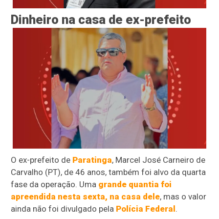
Dinheiro na casa de ex-prefeito
O ex-prefeito de
Paratinga
, Marcel José Carneiro de
Carvalho (PT), de 46 anos, também foi alvo da quarta
fase da operação. Uma
grande quantia foi
apreendida nesta sexta, na casa dele
, mas o valor
ainda não foi divulgado pela
Polícia Federal
.