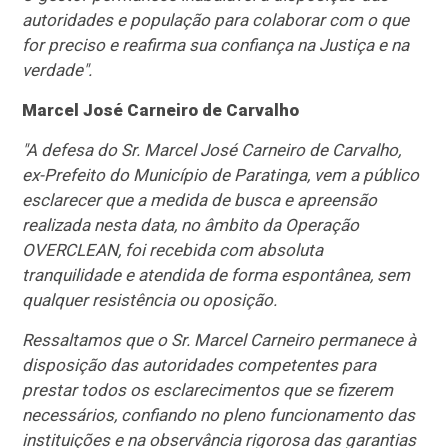
autoridades e população para colaborar com o que
for preciso e reafirma sua confiança na Justiça e na
verdade".
Marcel José Carneiro de Carvalho
"A defesa do Sr. Marcel José Carneiro de Carvalho,
ex-Prefeito do Município de Paratinga, vem a público
esclarecer que a medida de busca e apreensão
realizada nesta data, no âmbito da Operação
OVERCLEAN, foi recebida com absoluta
tranquilidade e atendida de forma espontânea, sem
qualquer resistência ou oposição.
Ressaltamos que o Sr. Marcel Carneiro permanece à
disposição das autoridades competentes para
prestar todos os esclarecimentos que se fizerem
necessários, confiando no pleno funcionamento das
instituições e na observância rigorosa das garantias