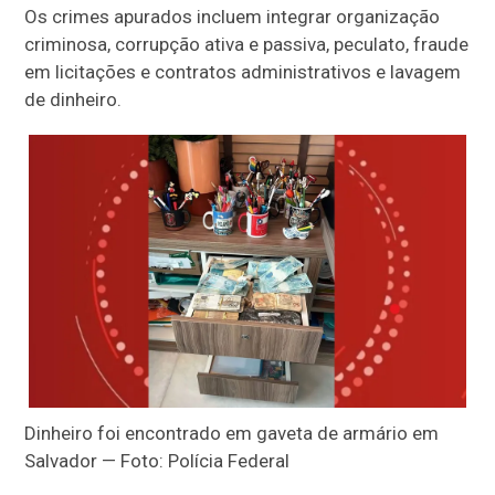
Os crimes apurados incluem integrar organização
criminosa, corrupção ativa e passiva, peculato, fraude
em licitações e contratos administrativos e lavagem
de dinheiro.
Dinheiro foi encontrado em gaveta de armário em
Salvador — Foto: Polícia Federal