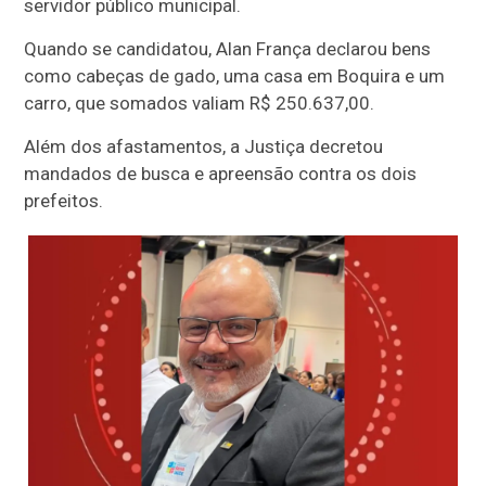
servidor público municipal.
Quando se candidatou, Alan França declarou bens
como cabeças de gado, uma casa em Boquira e um
carro, que somados valiam R$ 250.637,00.
Além dos afastamentos, a Justiça decretou
mandados de busca e apreensão contra os dois
prefeitos.