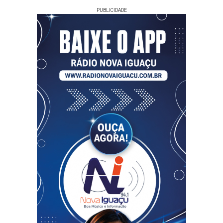
PUBLICIDADE