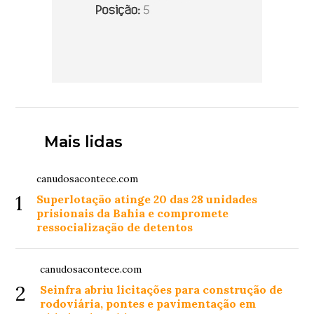
Mais lidas
canudosacontece.com
1
Superlotação atinge 20 das 28 unidades
prisionais da Bahia e compromete
ressocialização de detentos
canudosacontece.com
2
Seinfra abriu licitações para construção de
rodoviária, pontes e pavimentação em