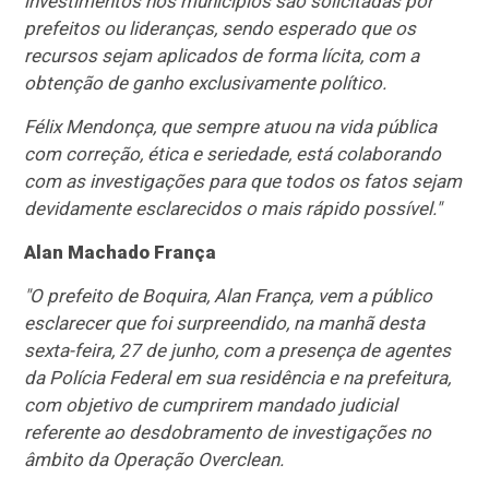
investimentos nos municípios são solicitadas por
prefeitos ou lideranças, sendo esperado que os
recursos sejam aplicados de forma lícita, com a
obtenção de ganho exclusivamente político.
Félix Mendonça, que sempre atuou na vida pública
com correção, ética e seriedade, está colaborando
com as investigações para que todos os fatos sejam
devidamente esclarecidos o mais rápido possível."
Alan Machado França
"O prefeito de Boquira, Alan França, vem a público
esclarecer que foi surpreendido, na manhã desta
sexta-feira, 27 de junho, com a presença de agentes
da Polícia Federal em sua residência e na prefeitura,
com objetivo de cumprirem mandado judicial
referente ao desdobramento de investigações no
âmbito da Operação Overclean.