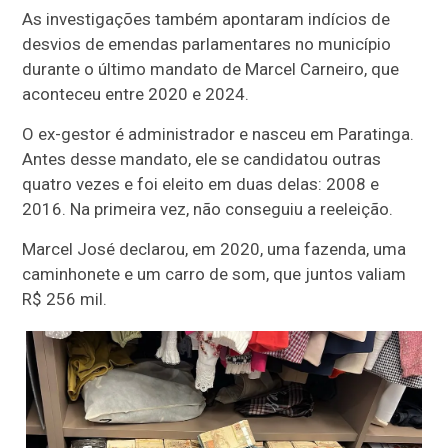
As investigações também apontaram indícios de
desvios de emendas parlamentares no município
durante o último mandato de Marcel Carneiro, que
aconteceu entre 2020 e 2024.
O ex-gestor é administrador e nasceu em Paratinga.
Antes desse mandato, ele se candidatou outras
quatro vezes e foi eleito em duas delas: 2008 e
2016. Na primeira vez, não conseguiu a reeleição.
Marcel José declarou, em 2020, uma fazenda, uma
caminhonete e um carro de som, que juntos valiam
R$ 256 mil.