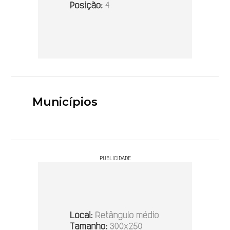
Municípios
PUBLICIDADE