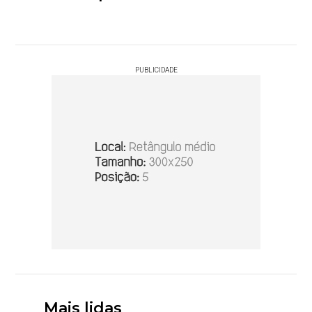
PUBLICIDADE
Mais lidas