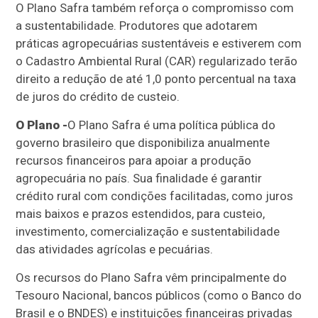
O Plano Safra também reforça o compromisso com
a sustentabilidade. Produtores que adotarem
práticas agropecuárias sustentáveis e estiverem com
o Cadastro Ambiental Rural (CAR) regularizado terão
direito a redução de até 1,0 ponto percentual na taxa
de juros do crédito de custeio.
O Plano -
O Plano Safra é uma política pública do
governo brasileiro que disponibiliza anualmente
recursos financeiros para apoiar a produção
agropecuária no país. Sua finalidade é garantir
crédito rural com condições facilitadas, como juros
mais baixos e prazos estendidos, para custeio,
investimento, comercialização e sustentabilidade
das atividades agrícolas e pecuárias.
Os recursos do Plano Safra vêm principalmente do
Tesouro Nacional, bancos públicos (como o Banco do
Brasil e o BNDES) e instituições financeiras privadas