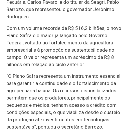
Pecuária, Carlos Fávaro, e do titular da Seagri, Pablo
Barrozo, que representou o governador Jerônimo
Rodrigues.
Com um volume recorde de R$ 516,2 bilhões, o novo
Plano Safra é o maior já lançado pelo Governo
Federal, voltado ao fortalecimento da agricultura
empresarial e à promoção da sustentabilidade no
campo. O valor representa um acréscimo de R$ 8
bilhões em relação ao ciclo anterior.
“O Plano Safra representa um instrumento essencial
para garantir a continuidade e o fortalecimento da
agropecuária baiana. Os recursos disponibilizados
permitem que os produtores, principalmente os
pequenos e médios, tenham acesso a crédito com
condições especiais, o que viabiliza desde o custeio
da produção até investimentos em tecnologias
sustentáveis”, pontuou o secretário Barrozo.