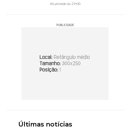
Atualizado às 21h00
PUBLICIDADE
Últimas notícias