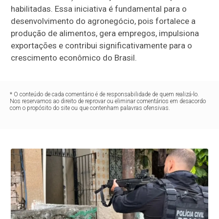
habilitadas. Essa iniciativa é fundamental para o
desenvolvimento do agronegócio, pois fortalece a
produção de alimentos, gera empregos, impulsiona
exportações e contribui significativamente para o
crescimento econômico do Brasil.
* O conteúdo de cada comentário é de responsabilidade de quem realizá-lo.
Nos reservamos ao direito de reprovar ou eliminar comentários em desacordo
com o propósito do site ou que contenham palavras ofensivas.