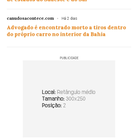
canudosacontece.com
Há 2 dias
Advogado é encontrado morto a tiros dentro
do próprio carro no interior da Bahia
PUBLICIDADE