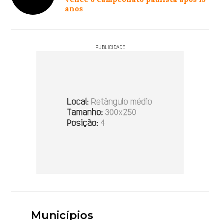
anos
PUBLICIDADE
Municípios