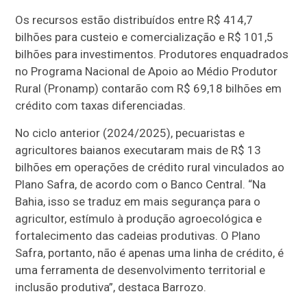
Os recursos estão distribuídos entre R$ 414,7
bilhões para custeio e comercialização e R$ 101,5
bilhões para investimentos. Produtores enquadrados
no Programa Nacional de Apoio ao Médio Produtor
Rural (Pronamp) contarão com R$ 69,18 bilhões em
crédito com taxas diferenciadas.
No ciclo anterior (2024/2025), pecuaristas e
agricultores baianos executaram mais de R$ 13
bilhões em operações de crédito rural vinculados ao
Plano Safra, de acordo com o Banco Central. “Na
Bahia, isso se traduz em mais segurança para o
agricultor, estímulo à produção agroecológica e
fortalecimento das cadeias produtivas. O Plano
Safra, portanto, não é apenas uma linha de crédito, é
uma ferramenta de desenvolvimento territorial e
inclusão produtiva”, destaca Barrozo.