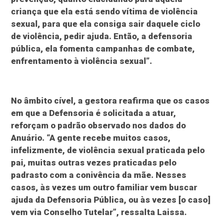
criança que ela está sendo vítima de violência
sexual, para que ela consiga sair daquele ciclo
de violência, pedir ajuda. Então, a defensoria
pública, ela fomenta campanhas de combate,
enfrentamento à violência sexual”.
No âmbito cível, a gestora reafirma que os casos
em que a Defensoria é solicitada a atuar,
reforçam o padrão observado nos dados do
Anuário. “A gente recebe muitos casos,
infelizmente, de violência sexual praticada pelo
pai, muitas outras vezes praticadas pelo
padrasto com a conivência da mãe. Nesses
casos, às vezes um outro familiar vem buscar
ajuda da Defensoria Pública, ou às vezes [o caso]
vem via Conselho Tutelar”, ressalta Laissa.