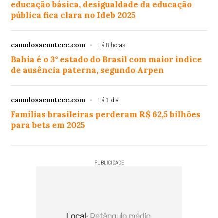
educação básica, desigualdade da educação
pública fica clara no Ideb 2025
canudosacontece.com
Há 8 horas
Bahia é o 3° estado do Brasil com maior índice
de ausência paterna, segundo Arpen
canudosacontece.com
Há 1 dia
Famílias brasileiras perderam R$ 62,5 bilhões
para bets em 2025
PUBLICIDADE