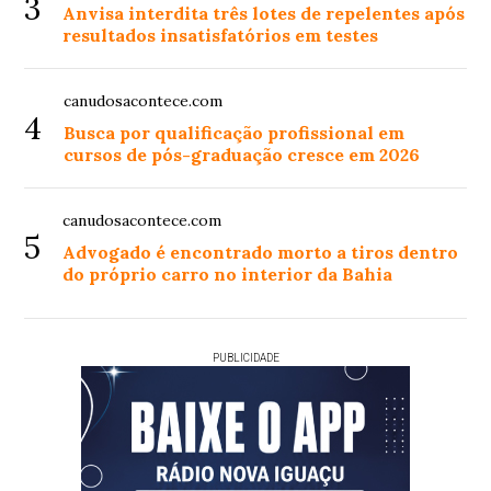
3
Anvisa interdita três lotes de repelentes após
resultados insatisfatórios em testes
canudosacontece.com
4
Busca por qualificação profissional em
cursos de pós-graduação cresce em 2026
canudosacontece.com
5
Advogado é encontrado morto a tiros dentro
do próprio carro no interior da Bahia
PUBLICIDADE