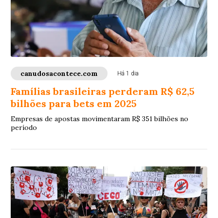
canudosacontece.com
Há 1 dia
Famílias brasileiras perderam R$ 62,5
bilhões para bets em 2025
Empresas de apostas movimentaram R$ 351 bilhões no
período