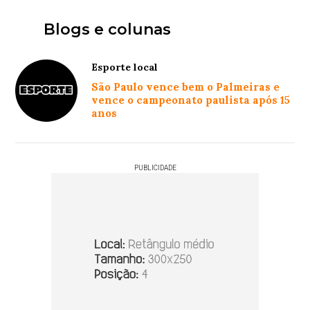
Blogs e colunas
Esporte local
São Paulo vence bem o Palmeiras e
vence o campeonato paulista após 15
anos
PUBLICIDADE