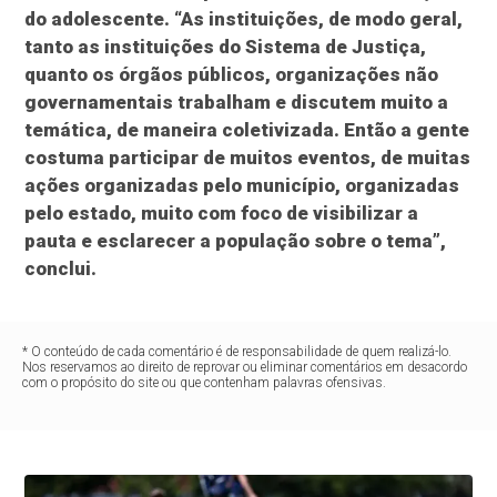
do adolescente. “As instituições, de modo geral,
tanto as instituições do Sistema de Justiça,
quanto os órgãos públicos, organizações não
governamentais trabalham e discutem muito a
temática, de maneira coletivizada. Então a gente
costuma participar de muitos eventos, de muitas
ações organizadas pelo município, organizadas
pelo estado, muito com foco de visibilizar a
pauta e esclarecer a população sobre o tema”,
conclui.
* O conteúdo de cada comentário é de responsabilidade de quem realizá-lo.
Nos reservamos ao direito de reprovar ou eliminar comentários em desacordo
com o propósito do site ou que contenham palavras ofensivas.