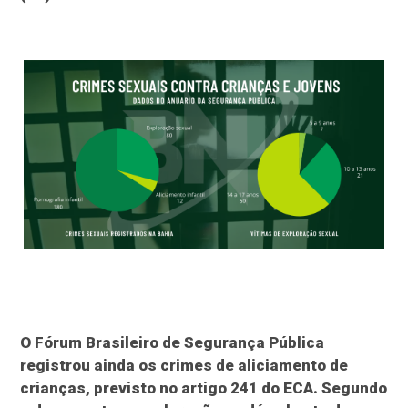
O Fórum Brasileiro de Segurança Pública
registrou ainda os crimes de aliciamento de
crianças, previsto no artigo 241 do ECA. Segundo