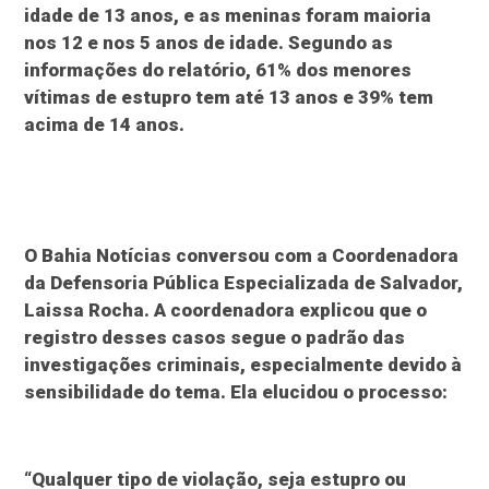
idade de 13 anos, e as meninas foram maioria
nos 12 e nos 5 anos de idade. Segundo as
informações do relatório, 61% dos menores
vítimas de estupro tem até 13 anos e 39% tem
acima de 14 anos.
O Bahia Notícias conversou com a Coordenadora
da Defensoria Pública Especializada de Salvador,
Laissa Rocha. A coordenadora explicou que o
registro desses casos segue o padrão das
investigações criminais, especialmente devido à
sensibilidade do tema. Ela elucidou o processo:
“Qualquer tipo de violação, seja estupro ou