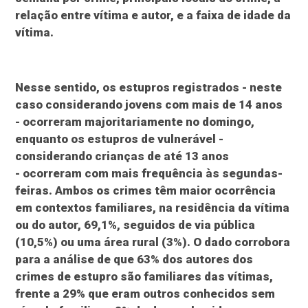
relação entre vítima e autor, e a faixa de idade da
vítima.
Nesse sentido, os estupros registrados - neste
caso considerando jovens com mais de 14 anos
- ocorreram majoritariamente no domingo,
enquanto os estupros de vulnerável -
considerando crianças de até 13 anos
- ocorreram com mais frequência às segundas-
feiras. Ambos os crimes têm maior ocorrência
em contextos familiares, na residência da vítima
ou do autor, 69,1%, seguidos de via pública
(10,5%) ou uma área rural (3%). O dado corrobora
para a análise de que 63% dos autores dos
crimes de estupro são familiares das vítimas,
frente a 29% que eram outros conhecidos sem