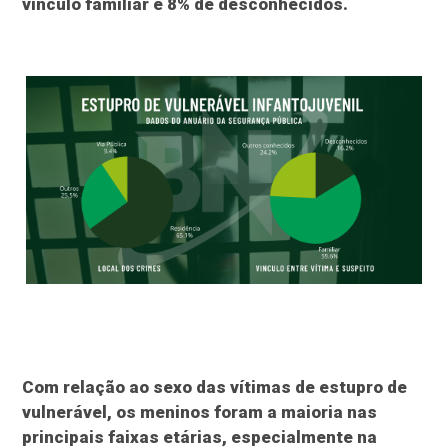
vínculo familiar e 8% de desconhecidos.
Com relação ao sexo das vítimas de estupro de
vulnerável, os meninos foram a maioria nas
principais faixas etárias, especialmente na