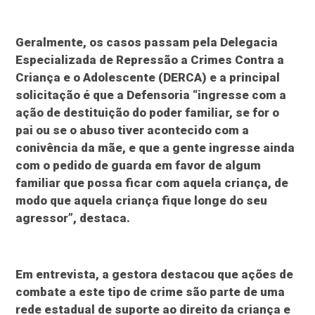
Geralmente, os casos passam pela Delegacia
Especializada de Repressão a Crimes Contra a
Criança e o Adolescente (DERCA) e a principal
solicitação é que a Defensoria “ingresse com a
ação de destituição do poder familiar, se for o
pai ou se o abuso tiver acontecido com a
conivência da mãe, e que a gente ingresse ainda
com o pedido de guarda em favor de algum
familiar que possa ficar com aquela criança, de
modo que aquela criança fique longe do seu
agressor”, destaca.
Em entrevista, a gestora destacou que ações de
combate a este tipo de crime são parte de uma
rede estadual de suporte ao direito da criança e