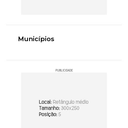
Municípios
PUBLICIDADE