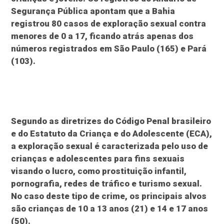
Segurança Pública apontam que a Bahia
registrou 80 casos de exploração sexual contra
menores de 0 a 17, ficando atrás apenas dos
números registrados em São Paulo (165) e Pará
(103).
Segundo as diretrizes do Código Penal brasileiro
e do Estatuto da Criança e do Adolescente (ECA),
a exploração sexual é caracterizada pelo uso de
crianças e adolescentes para fins sexuais
visando o lucro, como prostituição infantil,
pornografia, redes de tráfico e turismo sexual.
No caso deste tipo de crime, os principais alvos
são crianças de 10 a 13 anos (21) e 14 e 17 anos
(50).