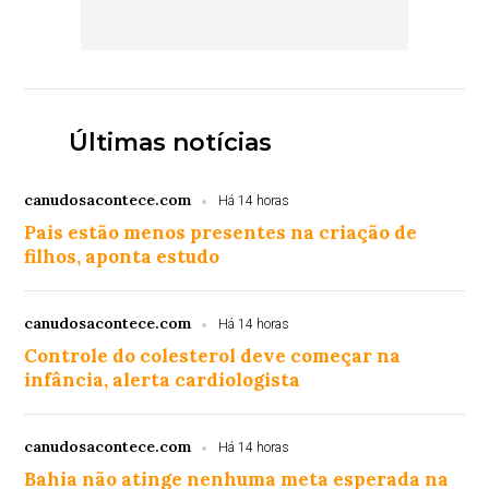
Últimas notícias
canudosacontece.com
Há 14 horas
Pais estão menos presentes na criação de
filhos, aponta estudo
canudosacontece.com
Há 14 horas
Controle do colesterol deve começar na
infância, alerta cardiologista
canudosacontece.com
Há 14 horas
Bahia não atinge nenhuma meta esperada na