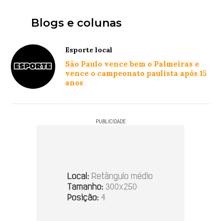
Blogs e colunas
Esporte local
São Paulo vence bem o Palmeiras e
vence o campeonato paulista após 15
anos
PUBLICIDADE