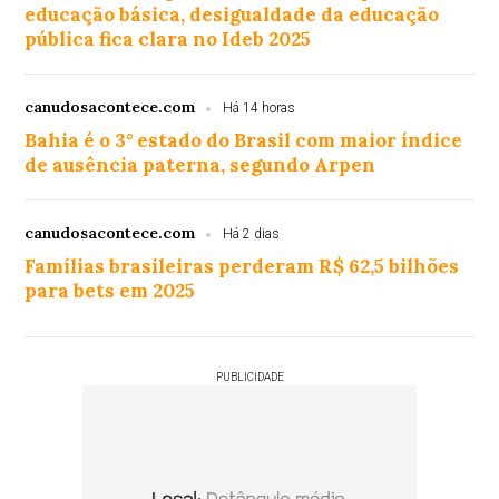
educação básica, desigualdade da educação
pública fica clara no Ideb 2025
canudosacontece.com
Há 14 horas
Bahia é o 3° estado do Brasil com maior índice
de ausência paterna, segundo Arpen
canudosacontece.com
Há 2 dias
Famílias brasileiras perderam R$ 62,5 bilhões
para bets em 2025
PUBLICIDADE