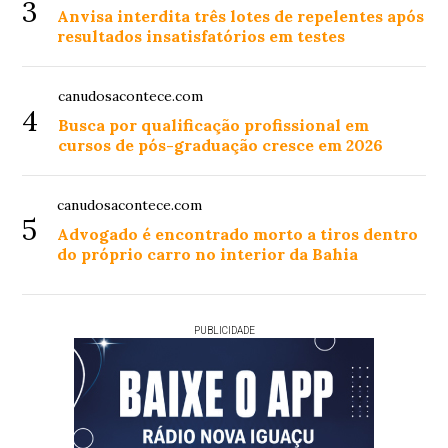
3
Anvisa interdita três lotes de repelentes após
resultados insatisfatórios em testes
canudosacontece.com
4
Busca por qualificação profissional em
cursos de pós-graduação cresce em 2026
canudosacontece.com
5
Advogado é encontrado morto a tiros dentro
do próprio carro no interior da Bahia
PUBLICIDADE