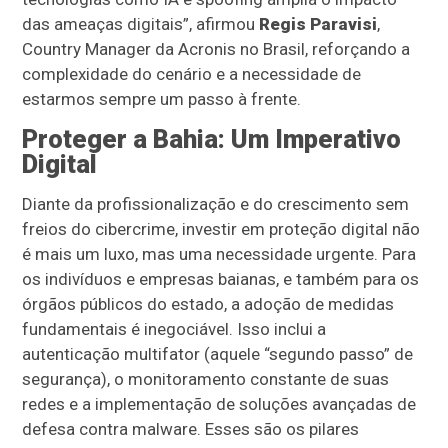
das ameaças digitais”, afirmou
Regis Paravisi
,
Country Manager da Acronis no Brasil, reforçando a
complexidade do cenário e a necessidade de
estarmos sempre um passo à frente.
Proteger a Bahia: Um Imperativo
Digital
Diante da profissionalização e do crescimento sem
freios do cibercrime, investir em proteção digital não
é mais um luxo, mas uma necessidade urgente. Para
os indivíduos e empresas baianas, e também para os
órgãos públicos do estado, a adoção de medidas
fundamentais é inegociável. Isso inclui a
autenticação multifator (aquele “segundo passo” de
segurança), o monitoramento constante de suas
redes e a implementação de soluções avançadas de
defesa contra malware. Esses são os pilares