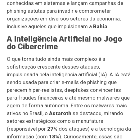
conhecidas em sistemas e lançam campanhas de
phishing astutas para invadir e comprometer
organizações em diversos setores da economia,
inclusive aqueles que impulsionam a
Bahia
.
A Inteligência Artificial no Jogo
do Cibercrime
O que torna tudo ainda mais complexo é a
sofisticação crescente desses ataques,
impulsionada pela inteligência artificial (IA). A IA está
sendo usada para criar e-mails de phishing que
parecem hiper-realistas, deepfakes convincentes
para fraudes financeiras e até mesmo malwares que
agem de forma autônoma. Entre os malwares mais
ativos no Brasil, o
Astaroth
se destacou, mirando
setores estratégicos como a manufatura
(responsável por
27%
dos ataques) e a tecnologia da
informação (com
18%
). Curiosamente, essas são