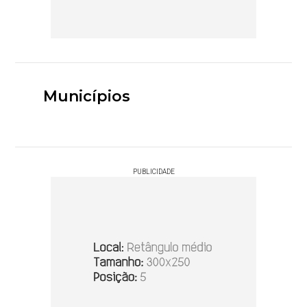
Municípios
PUBLICIDADE