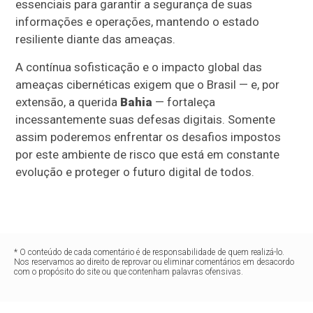
essenciais para garantir a segurança de suas
informações e operações, mantendo o estado
resiliente diante das ameaças.
A contínua sofisticação e o impacto global das
ameaças cibernéticas exigem que o Brasil — e, por
extensão, a querida
Bahia
— fortaleça
incessantemente suas defesas digitais. Somente
assim poderemos enfrentar os desafios impostos
por este ambiente de risco que está em constante
evolução e proteger o futuro digital de todos.
* O conteúdo de cada comentário é de responsabilidade de quem realizá-lo.
Nos reservamos ao direito de reprovar ou eliminar comentários em desacordo
com o propósito do site ou que contenham palavras ofensivas.