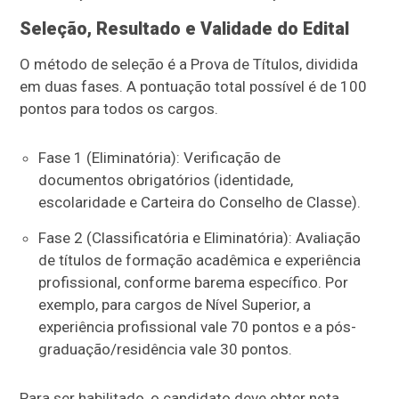
Seleção, Resultado e Validade do Edital
O método de seleção é a Prova de Títulos, dividida
em duas fases. A pontuação total possível é de 100
pontos para todos os cargos.
Fase 1 (Eliminatória): Verificação de
documentos obrigatórios (identidade,
escolaridade e Carteira do Conselho de Classe).
Fase 2 (Classificatória e Eliminatória): Avaliação
de títulos de formação acadêmica e experiência
profissional, conforme barema específico. Por
exemplo, para cargos de Nível Superior, a
experiência profissional vale 70 pontos e a pós-
graduação/residência vale 30 pontos.
Para ser habilitado, o candidato deve obter nota