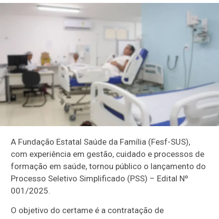
A Fundação Estatal Saúde da Família (Fesf-SUS),
com experiência em gestão, cuidado e processos de
formação em saúde, tornou público o lançamento do
Processo Seletivo Simplificado (PSS) – Edital Nº
001/2025.
O objetivo do certame é a contratação de