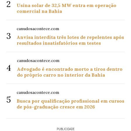
2
Usina solar de 32,5 MW entra em operação
comercial na Bahia
canudosacontece.com
3
Anvisa interdita três lotes de repelentes após
resultados insatisfatórios em testes
canudosacontece.com
4
Advogado é encontrado morto a tiros dentro
do próprio carro no interior da Bahia
canudosacontece.com
5
Busca por qualificação profissional em cursos
de pós-graduação cresce em 2026
PUBLICIDADE