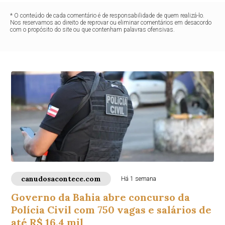
* O conteúdo de cada comentário é de responsabilidade de quem realizá-lo.
Nos reservamos ao direito de reprovar ou eliminar comentários em desacordo
com o propósito do site ou que contenham palavras ofensivas.
canudosacontece.com
Há 1 semana
Governo da Bahia abre concurso da
Polícia Civil com 750 vagas e salários de
até R$ 16,4 mil