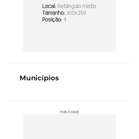
Municípios
PUBLICIDADE