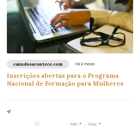
canudosacontece.com
Há 4 meses
Inscrições abertas para o Programa
Nacional de Formação para Mulheres
°
Mín.
°
Máx.
°