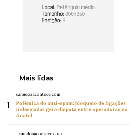
Mais lidas
canudosacontece.com
1
Polêmica do anti-spam: bloqueio de ligações
indesejadas gera disputa entre operadoras na
Anatel
canudosacontece.com