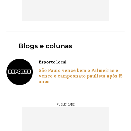
Blogs e colunas
Esporte local
São Paulo vence bem o Palmeiras e
vence o campeonato paulista após 15
anos
PUBLICIDADE