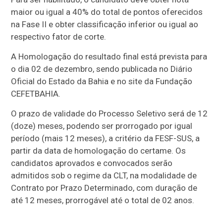
maior ou igual a 40% do total de pontos oferecidos
na Fase II e obter classificação inferior ou igual ao
respectivo fator de corte.
A Homologação do resultado final está prevista para
o dia 02 de dezembro, sendo publicada no Diário
Oficial do Estado da Bahia e no site da Fundação
CEFETBAHIA.
O prazo de validade do Processo Seletivo será de 12
(doze) meses, podendo ser prorrogado por igual
período (mais 12 meses), a critério da FESF-SUS, a
partir da data de homologação do certame. Os
candidatos aprovados e convocados serão
admitidos sob o regime da CLT, na modalidade de
Contrato por Prazo Determinado, com duração de
até 12 meses, prorrogável até o total de 02 anos.