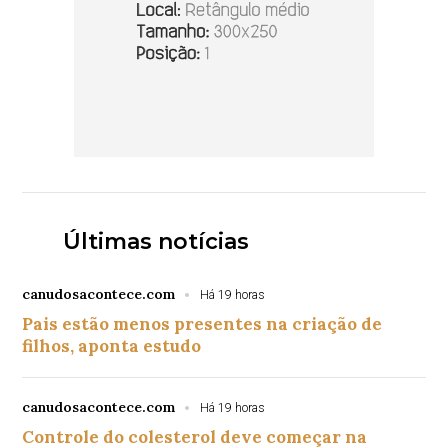
Últimas notícias
canudosacontece.com
Há 19 horas
Pais estão menos presentes na criação de
filhos, aponta estudo
canudosacontece.com
Há 19 horas
Controle do colesterol deve começar na