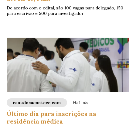
De acordo com o edital, são 100 vagas para delegado, 150
para escrivão e 500 para investigador
canudosacontece.com
Há 1 mês
Último dia para inscrições na
residência médica