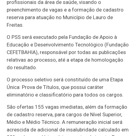
profissionais da área de saúde, visando o
preenchimento de vagas e a formação de cadastro
reserva para atuação no Município de Lauro de
Freitas.
O PSS será executado pela Fundação de Apoio à
Educação e Desenvolvimento Tecnológico (Fundação
CEFETBAHIA), responsável por todas as publicações
relativas ao processo, até a etapa de homologação
do resultado.
O processo seletivo será constituído de uma Etapa
Única: Prova de Títulos, que possui caráter
eliminatório e classificatório para todos os cargos.
São ofertas 155 vagas imediatas, além da formação
de cadastro reserva, para cargos de Nível Superior,
Médio e Médio Técnico. A remuneração inicial será
acrescida de adicional de insalubridade calculado em