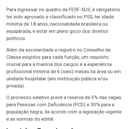
Para ingressar no quadro da FESF-SUS, é obrigatório
ter sido aprovado e classificado no PSS, ter idade
mínima de 18 anos, nacionalidade brasileira ou
equiparada, e estar em pleno gozo dos direitos
políticos.
Além da escolaridade e registro no Conselho de
Classe exigidos para cada função, um requisito
crucial para a maioria dos cargos é a experiência
profissional mínima de 6 (seis) meses na área ou em
unidade hospitalar (em instituição pública e/ou
privada).
O processo seletivo prevê a reserva de 5% das vagas
para Pessoas com Deficiência (PCD) e 30% para a
população negra, de acordo com a legislação vigente
e as normas do edital.