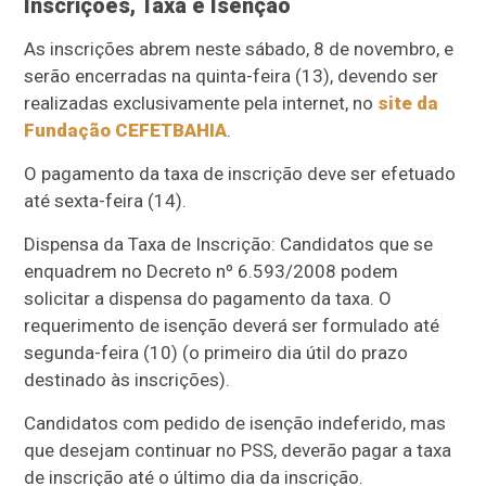
Inscrições, Taxa e Isenção
As inscrições abrem neste sábado, 8 de novembro, e
serão encerradas na quinta-feira (13), devendo ser
realizadas exclusivamente pela internet, no
site da
Fundação CEFETBAHIA
.
O pagamento da taxa de inscrição deve ser efetuado
até sexta-feira (14).
Dispensa da Taxa de Inscrição: Candidatos que se
enquadrem no Decreto nº 6.593/2008 podem
solicitar a dispensa do pagamento da taxa. O
requerimento de isenção deverá ser formulado até
segunda-feira (10) (o primeiro dia útil do prazo
destinado às inscrições).
Candidatos com pedido de isenção indeferido, mas
que desejam continuar no PSS, deverão pagar a taxa
de inscrição até o último dia da inscrição.