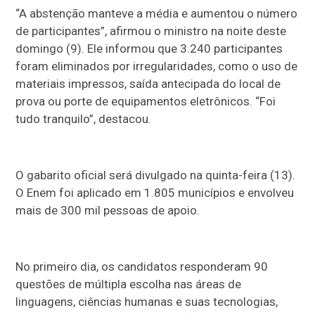
“A abstenção manteve a média e aumentou o número
de participantes”, afirmou o ministro na noite deste
domingo (9). Ele informou que 3.240 participantes
foram eliminados por irregularidades, como o uso de
materiais impressos, saída antecipada do local de
prova ou porte de equipamentos eletrônicos. “Foi
tudo tranquilo”, destacou.
O gabarito oficial será divulgado na quinta-feira (13).
O Enem foi aplicado em 1.805 municípios e envolveu
mais de 300 mil pessoas de apoio.
No primeiro dia, os candidatos responderam 90
questões de múltipla escolha nas áreas de
linguagens, ciências humanas e suas tecnologias,