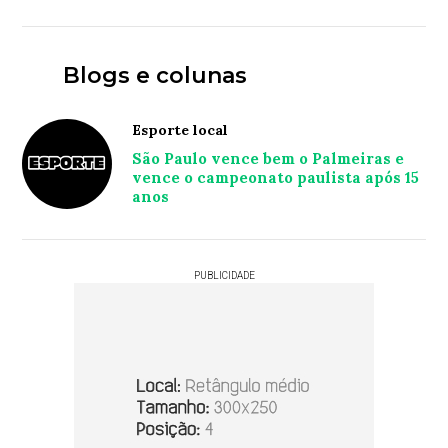
Blogs e colunas
Esporte local
São Paulo vence bem o Palmeiras e
vence o campeonato paulista após 15
anos
PUBLICIDADE