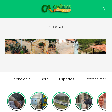
PUBLICIDADE
Tecnologia
Geral
Esportes
Entretenimento