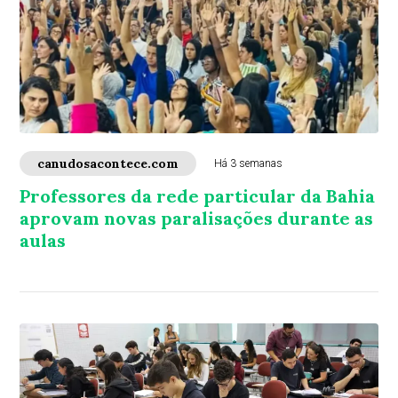
canudosacontece.com
Há 3 semanas
Professores da rede particular da Bahia
aprovam novas paralisações durante as
aulas