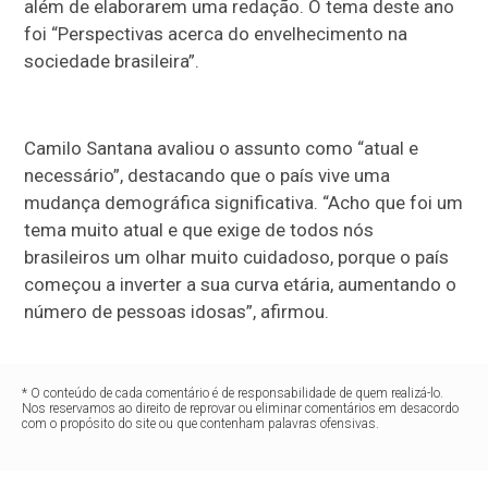
além de elaborarem uma redação. O tema deste ano
foi “Perspectivas acerca do envelhecimento na
sociedade brasileira”.
Camilo Santana avaliou o assunto como “atual e
necessário”, destacando que o país vive uma
mudança demográfica significativa. “Acho que foi um
tema muito atual e que exige de todos nós
brasileiros um olhar muito cuidadoso, porque o país
começou a inverter a sua curva etária, aumentando o
número de pessoas idosas”, afirmou.
* O conteúdo de cada comentário é de responsabilidade de quem realizá-lo.
Nos reservamos ao direito de reprovar ou eliminar comentários em desacordo
com o propósito do site ou que contenham palavras ofensivas.