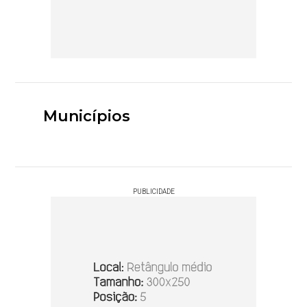
Municípios
PUBLICIDADE