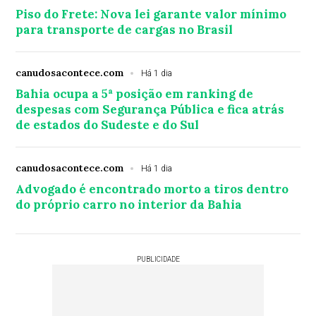
Piso do Frete: Nova lei garante valor mínimo
para transporte de cargas no Brasil
canudosacontece.com
Há 1 dia
Bahia ocupa a 5ª posição em ranking de
despesas com Segurança Pública e fica atrás
de estados do Sudeste e do Sul
canudosacontece.com
Há 1 dia
Advogado é encontrado morto a tiros dentro
do próprio carro no interior da Bahia
PUBLICIDADE