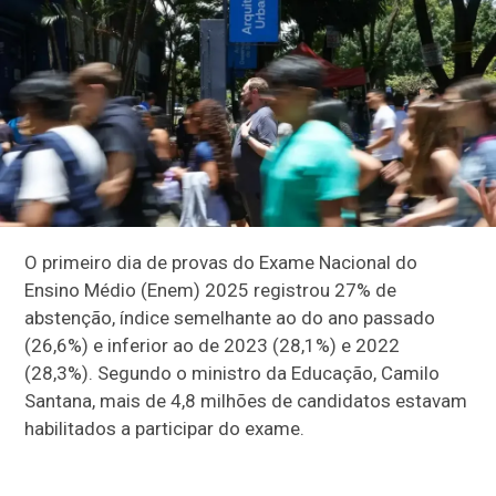
O primeiro dia de provas do Exame Nacional do
Ensino Médio (Enem) 2025 registrou 27% de
abstenção, índice semelhante ao do ano passado
(26,6%) e inferior ao de 2023 (28,1%) e 2022
(28,3%). Segundo o ministro da Educação, Camilo
Santana, mais de 4,8 milhões de candidatos estavam
habilitados a participar do exame.