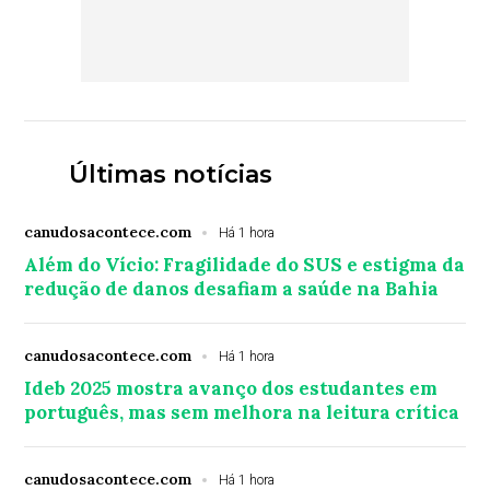
Últimas notícias
canudosacontece.com
Há 1 hora
Além do Vício: Fragilidade do SUS e estigma da
redução de danos desafiam a saúde na Bahia
canudosacontece.com
Há 1 hora
Ideb 2025 mostra avanço dos estudantes em
português, mas sem melhora na leitura crítica
canudosacontece.com
Há 1 hora