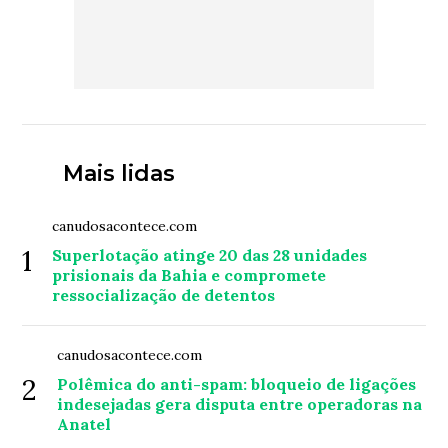
Mais lidas
canudosacontece.com
1
Superlotação atinge 20 das 28 unidades
prisionais da Bahia e compromete
ressocialização de detentos
canudosacontece.com
2
Polêmica do anti-spam: bloqueio de ligações
indesejadas gera disputa entre operadoras na
Anatel