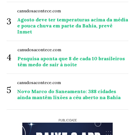
canudosacontece.com
3
Agosto deve ter temperaturas acima da média
e pouca chuva em parte da Bahia, prevê
Inmet
canudosacontece.com
4
Pesquisa aponta que 8 de cada 10 brasileiros
têm medo de sair à noite
canudosacontece.com
5
Novo Marco do Saneamento: 388 cidades
ainda mantêm lixões a céu aberto na Bahia
PUBLICIDADE