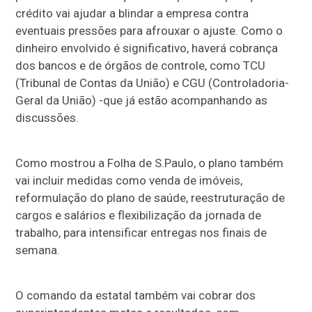
crédito vai ajudar a blindar a empresa contra
eventuais pressões para afrouxar o ajuste. Como o
dinheiro envolvido é significativo, haverá cobrança
dos bancos e de órgãos de controle, como TCU
(Tribunal de Contas da União) e CGU (Controladoria-
Geral da União) -que já estão acompanhando as
discussões.
Como mostrou a Folha de S.Paulo, o plano também
vai incluir medidas como venda de imóveis,
reformulação do plano de saúde, reestruturação de
cargos e salários e flexibilização da jornada de
trabalho, para intensificar entregas nos finais de
semana.
O comando da estatal também vai cobrar dos