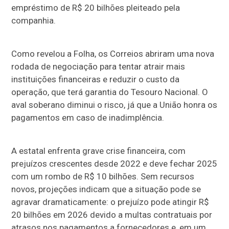
empréstimo de R$ 20 bilhões pleiteado pela
companhia.
Como revelou a Folha, os Correios abriram uma nova
rodada de negociação para tentar atrair mais
instituições financeiras e reduzir o custo da
operação, que terá garantia do Tesouro Nacional. O
aval soberano diminui o risco, já que a União honra os
pagamentos em caso de inadimplência.
A estatal enfrenta grave crise financeira, com
prejuízos crescentes desde 2022 e deve fechar 2025
com um rombo de R$ 10 bilhões. Sem recursos
novos, projeções indicam que a situação pode se
agravar dramaticamente: o prejuízo pode atingir R$
20 bilhões em 2026 devido a multas contratuais por
atrasos nos pagamentos a fornecedores e, em um