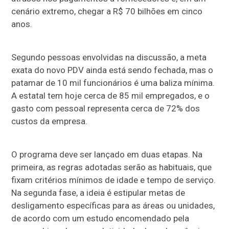
cenário extremo, chegar a R$ 70 bilhões em cinco
anos.
Segundo pessoas envolvidas na discussão, a meta
exata do novo PDV ainda está sendo fechada, mas o
patamar de 10 mil funcionários é uma baliza mínima.
A estatal tem hoje cerca de 85 mil empregados, e o
gasto com pessoal representa cerca de 72% dos
custos da empresa.
O programa deve ser lançado em duas etapas. Na
primeira, as regras adotadas serão as habituais, que
fixam critérios mínimos de idade e tempo de serviço.
Na segunda fase, a ideia é estipular metas de
desligamento específicas para as áreas ou unidades,
de acordo com um estudo encomendado pela