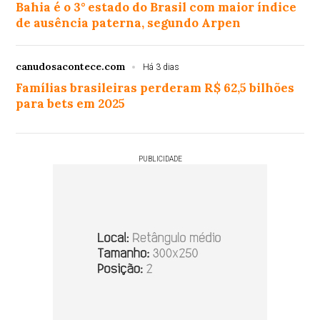
Bahia é o 3° estado do Brasil com maior índice
de ausência paterna, segundo Arpen
canudosacontece.com
Há 3 dias
Famílias brasileiras perderam R$ 62,5 bilhões
para bets em 2025
PUBLICIDADE