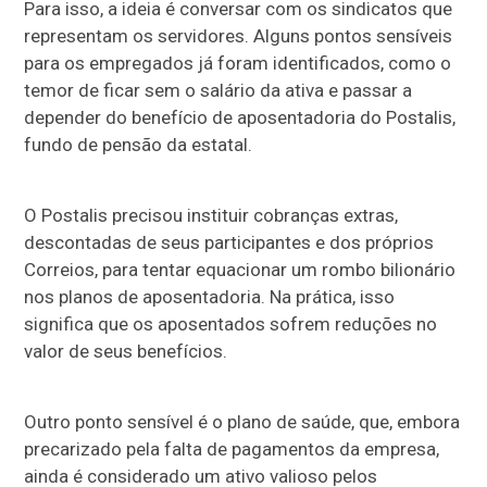
Para isso, a ideia é conversar com os sindicatos que
representam os servidores. Alguns pontos sensíveis
para os empregados já foram identificados, como o
temor de ficar sem o salário da ativa e passar a
depender do benefício de aposentadoria do Postalis,
fundo de pensão da estatal.
O Postalis precisou instituir cobranças extras,
descontadas de seus participantes e dos próprios
Correios, para tentar equacionar um rombo bilionário
nos planos de aposentadoria. Na prática, isso
significa que os aposentados sofrem reduções no
valor de seus benefícios.
Outro ponto sensível é o plano de saúde, que, embora
precarizado pela falta de pagamentos da empresa,
ainda é considerado um ativo valioso pelos