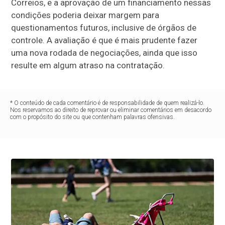
Correios, e a aprovação de um financiamento nessas
condições poderia deixar margem para
questionamentos futuros, inclusive de órgãos de
controle. A avaliação é que é mais prudente fazer
uma nova rodada de negociações, ainda que isso
resulte em algum atraso na contratação.
* O conteúdo de cada comentário é de responsabilidade de quem realizá-lo.
Nos reservamos ao direito de reprovar ou eliminar comentários em desacordo
com o propósito do site ou que contenham palavras ofensivas.