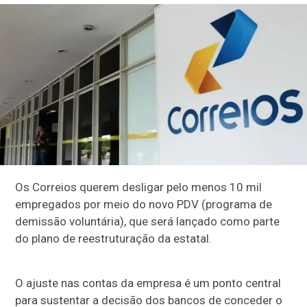
Os Correios querem desligar pelo menos 10 mil
empregados por meio do novo PDV (programa de
demissão voluntária), que será lançado como parte
do plano de reestruturação da estatal.
O ajuste nas contas da empresa é um ponto central
para sustentar a decisão dos bancos de conceder o