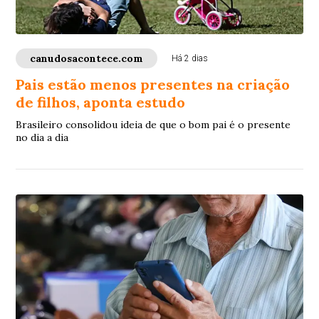
canudosacontece.com
Há 2 dias
Pais estão menos presentes na criação
de filhos, aponta estudo
Brasileiro consolidou ideia de que o bom pai é o presente
no dia a dia