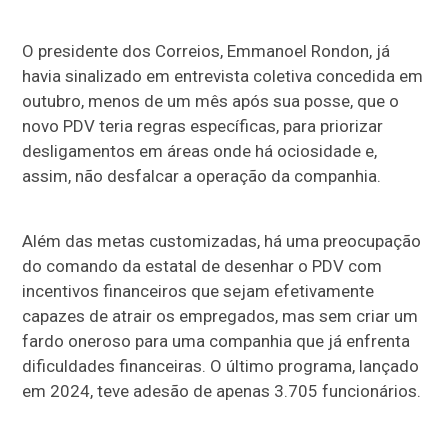
O presidente dos Correios, Emmanoel Rondon, já
havia sinalizado em entrevista coletiva concedida em
outubro, menos de um mês após sua posse, que o
novo PDV teria regras específicas, para priorizar
desligamentos em áreas onde há ociosidade e,
assim, não desfalcar a operação da companhia.
Além das metas customizadas, há uma preocupação
do comando da estatal de desenhar o PDV com
incentivos financeiros que sejam efetivamente
capazes de atrair os empregados, mas sem criar um
fardo oneroso para uma companhia que já enfrenta
dificuldades financeiras. O último programa, lançado
em 2024, teve adesão de apenas 3.705 funcionários.