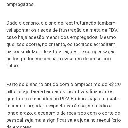
empregados.
Dado o cenário, o plano de reestruturação também
vai apontar os riscos de frustração da meta de PDV,
caso haja adesão menor dos empregados. Mesmo
que isso ocorra, no entanto, os técnicos acreditam
na possibilidade de adotar ações de compensação
ao longo dos meses para evitar um desequilíbrio
futuro.
Parte do dinheiro obtido com o empréstimo de R$ 20
bilhões ajudará a bancar os incentivos financeiros
que forem elencados no PDV. Embora haja um gasto
maior na largada, a expectativa é que, no médio e
longo prazo, a economia de recursos com o corte de
pessoal seja mais significativa e ajude no reequilíbrio
da empresa.