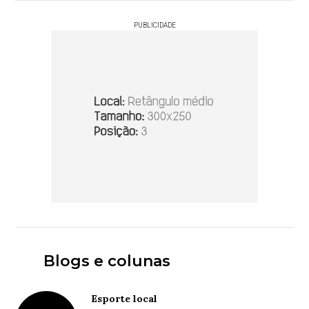
PUBLICIDADE
Blogs e colunas
Esporte local