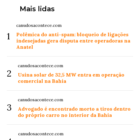
Mais lidas
canudosacontece.com
1
Polêmica do anti-spam: bloqueio de ligações
indesejadas gera disputa entre operadoras na
Anatel
canudosacontece.com
2
Usina solar de 32,5 MW entra em operação
comercial na Bahia
canudosacontece.com
3
Advogado é encontrado morto a tiros dentro
do próprio carro no interior da Bahia
canudosacontece.com