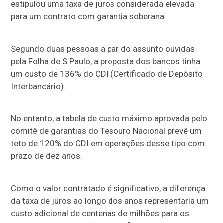
estipulou uma taxa de juros considerada elevada
para um contrato com garantia soberana.
Segundo duas pessoas a par do assunto ouvidas
pela Folha de S.Paulo, a proposta dos bancos tinha
um custo de 136% do CDI (Certificado de Depósito
Interbancário).
No entanto, a tabela de custo máximo aprovada pelo
comitê de garantias do Tesouro Nacional prevê um
teto de 120% do CDI em operações desse tipo com
prazo de dez anos.
Como o valor contratado é significativo, a diferença
da taxa de juros ao longo dos anos representaria um
custo adicional de centenas de milhões para os