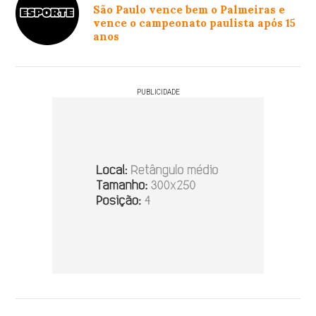
São Paulo vence bem o Palmeiras e
vence o campeonato paulista após 15
anos
PUBLICIDADE