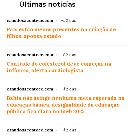
Últimas notícias
canudosacontece.com
Há 2 dias
Pais estão menos presentes na criação de
filhos, aponta estudo
canudosacontece.com
Há 2 dias
Controle do colesterol deve começar na
infância, alerta cardiologista
canudosacontece.com
Há 2 dias
Bahia não atinge nenhuma meta esperada na
educação básica, desigualdade da educação
pública fica clara no Ideb 2025
canudosacontece.com
Há 2 dias