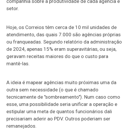
companhia sobre a produtividade de cada agência e
setor.
Hoje, os Correios têm cerca de 10 mil unidades de
atendimento, das quais 7.000 são agências próprias
ou franqueadas. Segundo relatório da administração
de 2024, apenas 15% eram superavitárias, ou seja,
geravam receitas maiores do que o custo para
mantê-las.
A ideia é mapear agências muito próximas uma da
outra sem necessidade (o que é chamado
tecnicamente de "sombreamento"). Num caso como
esse, uma possibilidade seria unificar a operação e
estipular uma meta de quantos funcionários dali
precisariam aderir ao PDV. Outros poderiam ser
remanejados.