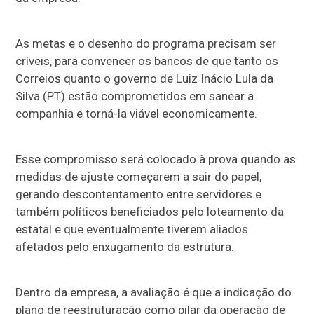
As metas e o desenho do programa precisam ser
críveis, para convencer os bancos de que tanto os
Correios quanto o governo de Luiz Inácio Lula da
Silva (PT) estão comprometidos em sanear a
companhia e torná-la viável economicamente.
Esse compromisso será colocado à prova quando as
medidas de ajuste começarem a sair do papel,
gerando descontentamento entre servidores e
também políticos beneficiados pelo loteamento da
estatal e que eventualmente tiverem aliados
afetados pelo enxugamento da estrutura.
Dentro da empresa, a avaliação é que a indicação do
plano de reestruturação como pilar da operação de