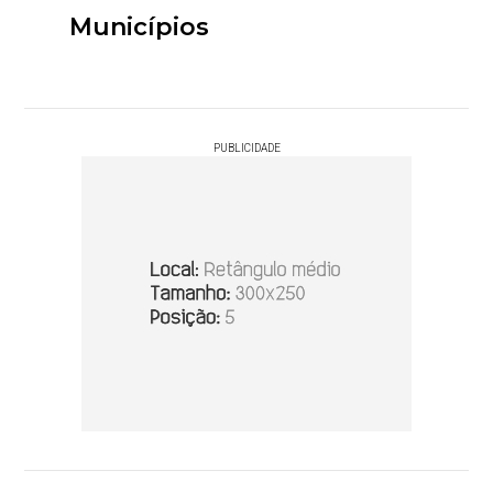
Municípios
PUBLICIDADE