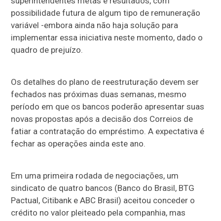
superintendentes metas e resultados, com
possibilidade futura de algum tipo de remuneração
variável -embora ainda não haja solução para
implementar essa iniciativa neste momento, dado o
quadro de prejuízo.
Os detalhes do plano de reestruturação devem ser
fechados nas próximas duas semanas, mesmo
período em que os bancos poderão apresentar suas
novas propostas após a decisão dos Correios de
fatiar a contratação do empréstimo. A expectativa é
fechar as operações ainda este ano.
Em uma primeira rodada de negociações, um
sindicato de quatro bancos (Banco do Brasil, BTG
Pactual, Citibank e ABC Brasil) aceitou conceder o
crédito no valor pleiteado pela companhia, mas