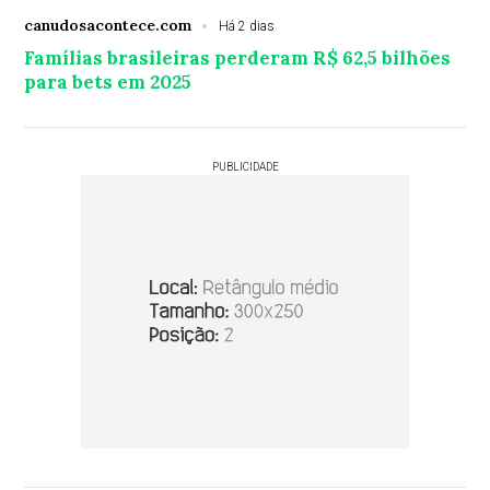
canudosacontece.com
Há 2 dias
Famílias brasileiras perderam R$ 62,5 bilhões
para bets em 2025
PUBLICIDADE