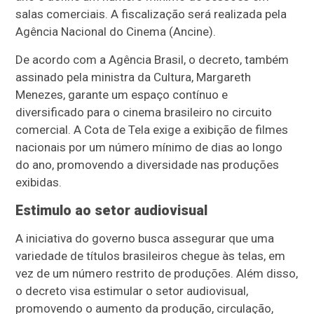
salas comerciais. A fiscalização será realizada pela
Agência Nacional do Cinema (Ancine).
De acordo com a Agência Brasil, o decreto, também
assinado pela ministra da Cultura, Margareth
Menezes, garante um espaço contínuo e
diversificado para o cinema brasileiro no circuito
comercial. A Cota de Tela exige a exibição de filmes
nacionais por um número mínimo de dias ao longo
do ano, promovendo a diversidade nas produções
exibidas.
Estimulo ao setor audiovisual
A iniciativa do governo busca assegurar que uma
variedade de títulos brasileiros chegue às telas, em
vez de um número restrito de produções. Além disso,
o decreto visa estimular o setor audiovisual,
promovendo o aumento da produção, circulação,