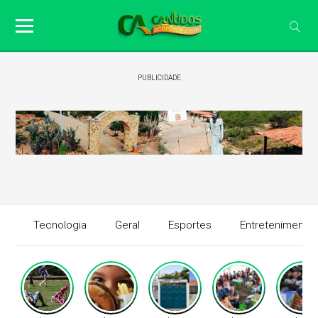
PUBLICIDADE
Tecnologia
Geral
Esportes
Entretenimento