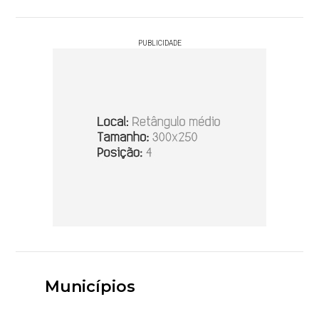
PUBLICIDADE
Municípios