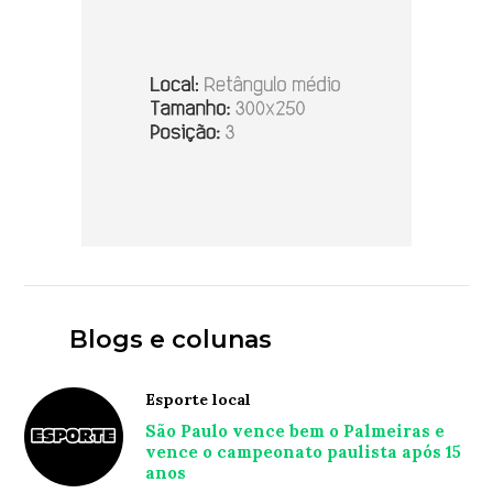
Blogs e colunas
Esporte local
São Paulo vence bem o Palmeiras e
vence o campeonato paulista após 15
anos