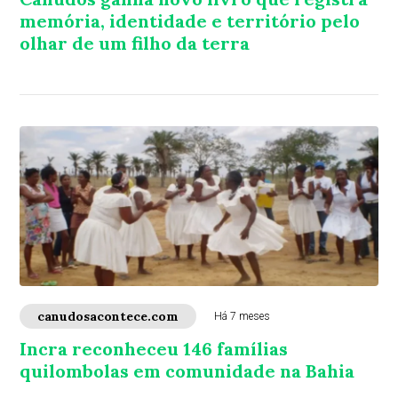
memória, identidade e território pelo
olhar de um filho da terra
canudosacontece.com
Há 7 meses
Incra reconheceu 146 famílias
quilombolas em comunidade na Bahia