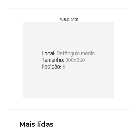
PUBLICIDADE
Mais lidas