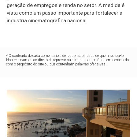
geração de empregos e renda no setor. A medida é
vista como um passo importante para fortalecer a
indústria cinematográfica nacional.
* O conteúdo de cada comentário é de responsabilidade de quem realizá-lo.
Nos reservamos ao direito de reprovar ou eliminar comentários em desacordo
com o propósito do site ou que contenham palavras ofensivas.