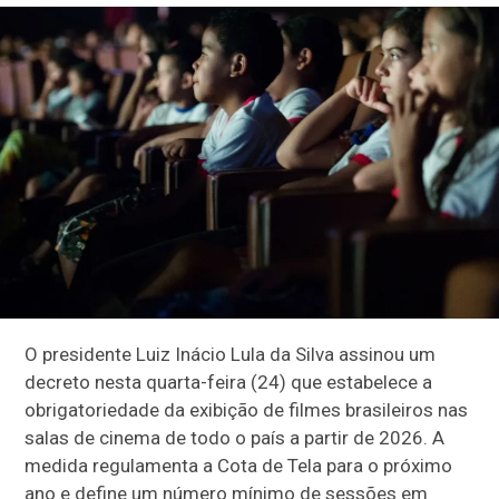
O presidente Luiz Inácio Lula da Silva assinou um
decreto nesta quarta-feira (24) que estabelece a
obrigatoriedade da exibição de filmes brasileiros nas
salas de cinema de todo o país a partir de 2026. A
medida regulamenta a Cota de Tela para o próximo
ano e define um número mínimo de sessões em