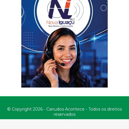
© Copyright 2026 - Canudos Acontece - Todos os direitos
reservados