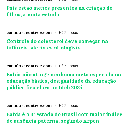
Pais estão menos presentes na criação de
filhos, aponta estudo
canudosacontece.com
Há 21 horas
Controle do colesterol deve começar na
infância, alerta cardiologista
canudosacontece.com
Há 21 horas
Bahia não atinge nenhuma meta esperada na
educação básica, desigualdade da educação
pública fica clara no Ideb 2025
canudosacontece.com
Há 21 horas
Bahia é o 3° estado do Brasil com maior índice
de ausência paterna, segundo Arpen