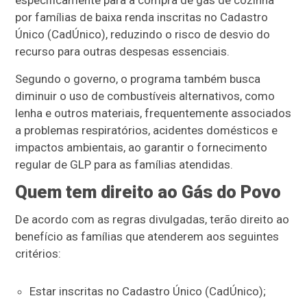
especificamente para a compra de gás de cozinha
por famílias de baixa renda inscritas no Cadastro
Único (CadÚnico), reduzindo o risco de desvio do
recurso para outras despesas essenciais.
Segundo o governo, o programa também busca
diminuir o uso de combustíveis alternativos, como
lenha e outros materiais, frequentemente associados
a problemas respiratórios, acidentes domésticos e
impactos ambientais, ao garantir o fornecimento
regular de GLP para as famílias atendidas.
Quem tem direito ao Gás do Povo
De acordo com as regras divulgadas, terão direito ao
benefício as famílias que atenderem aos seguintes
critérios:
Estar inscritas no Cadastro Único (CadÚnico);