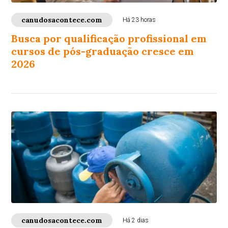
canudosacontece.com
Há 23 horas
Busca por qualificação profissional em
cursos de pós-graduação cresce em
2026
canudosacontece.com
Há 2 dias