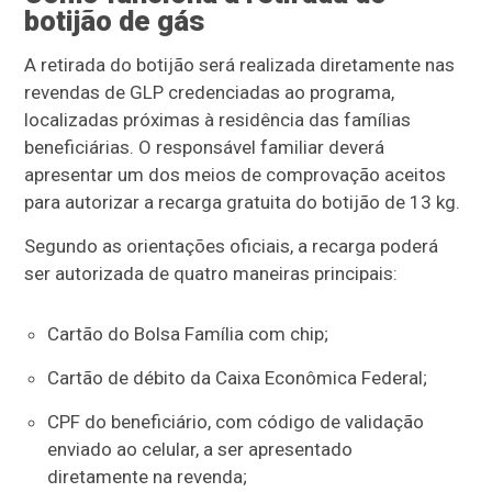
botijão de gás
A retirada do botijão será realizada diretamente nas
revendas de GLP credenciadas ao programa,
localizadas próximas à residência das famílias
beneficiárias. O responsável familiar deverá
apresentar um dos meios de comprovação aceitos
para autorizar a recarga gratuita do botijão de 13 kg.
Segundo as orientações oficiais, a recarga poderá
ser autorizada de quatro maneiras principais:
Cartão do Bolsa Família com chip;
Cartão de débito da Caixa Econômica Federal;
CPF do beneficiário, com código de validação
enviado ao celular, a ser apresentado
diretamente na revenda;