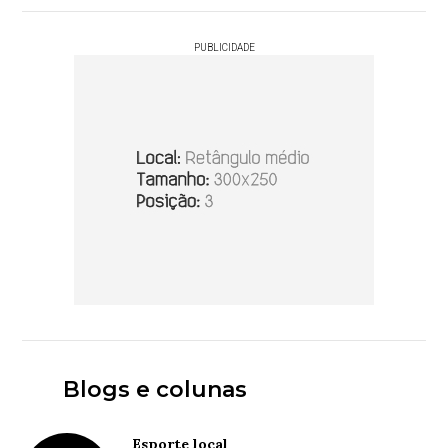
PUBLICIDADE
Blogs e colunas
Esporte local