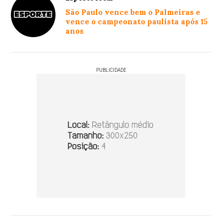
São Paulo vence bem o Palmeiras e
vence o campeonato paulista após 15
anos
PUBLICIDADE