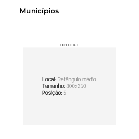
Municípios
PUBLICIDADE