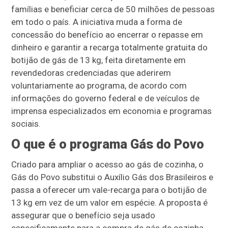
famílias e beneficiar cerca de 50 milhões de pessoas
em todo o país. A iniciativa muda a forma de
concessão do benefício ao encerrar o repasse em
dinheiro e garantir a recarga totalmente gratuita do
botijão de gás de 13 kg, feita diretamente em
revendedoras credenciadas que aderirem
voluntariamente ao programa, de acordo com
informações do governo federal e de veículos de
imprensa especializados em economia e programas
sociais.
O que é o programa Gás do Povo
Criado para ampliar o acesso ao gás de cozinha, o
Gás do Povo substitui o Auxílio Gás dos Brasileiros e
passa a oferecer um vale-recarga para o botijão de
13 kg em vez de um valor em espécie. A proposta é
assegurar que o benefício seja usado