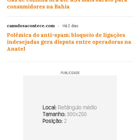
consumidores na Bahia
canudosacontece.com
Há 2 dias
Polêmica do anti-spam: bloqueio de ligações
indesejadas gera disputa entre operadoras na
Anatel
PUBLICIDADE