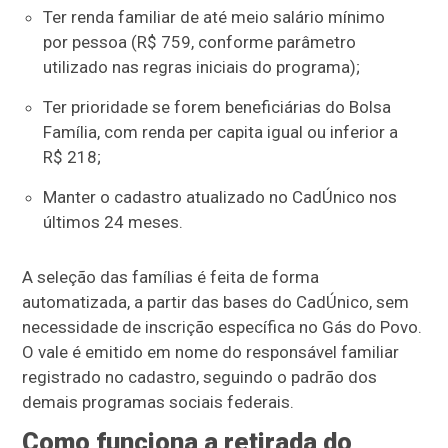
Ter renda familiar de até meio salário mínimo
por pessoa (R$ 759, conforme parâmetro
utilizado nas regras iniciais do programa);
Ter prioridade se forem beneficiárias do Bolsa
Família, com renda per capita igual ou inferior a
R$ 218;
Manter o cadastro atualizado no CadÚnico nos
últimos 24 meses.
A seleção das famílias é feita de forma
automatizada, a partir das bases do CadÚnico, sem
necessidade de inscrição específica no Gás do Povo.
O vale é emitido em nome do responsável familiar
registrado no cadastro, seguindo o padrão dos
demais programas sociais federais.
Como funciona a retirada do