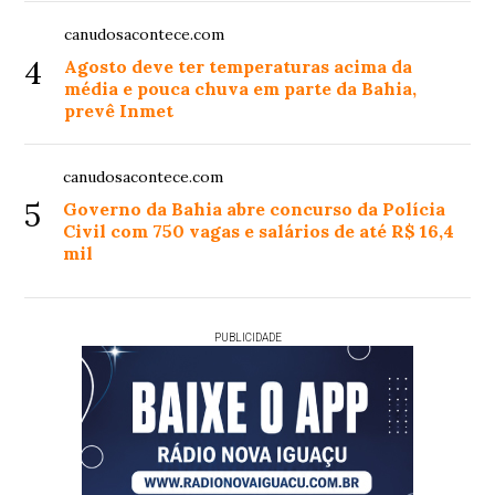
canudosacontece.com
4
Agosto deve ter temperaturas acima da
média e pouca chuva em parte da Bahia,
prevê Inmet
canudosacontece.com
5
Governo da Bahia abre concurso da Polícia
Civil com 750 vagas e salários de até R$ 16,4
mil
PUBLICIDADE