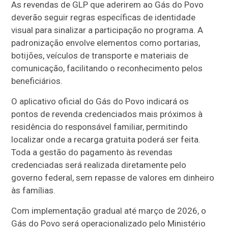
As revendas de GLP que aderirem ao Gás do Povo
deverão seguir regras específicas de identidade
visual para sinalizar a participação no programa. A
padronização envolve elementos como portarias,
botijões, veículos de transporte e materiais de
comunicação, facilitando o reconhecimento pelos
beneficiários.
O aplicativo oficial do Gás do Povo indicará os
pontos de revenda credenciados mais próximos à
residência do responsável familiar, permitindo
localizar onde a recarga gratuita poderá ser feita.
Toda a gestão do pagamento às revendas
credenciadas será realizada diretamente pelo
governo federal, sem repasse de valores em dinheiro
às famílias.
Com implementação gradual até março de 2026, o
Gás do Povo será operacionalizado pelo Ministério