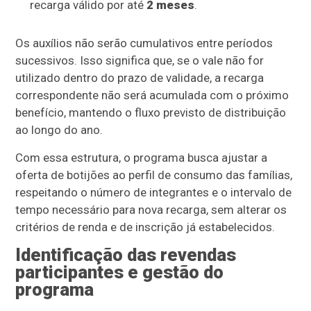
recarga válido por até
2 meses
.
Os auxílios não serão cumulativos entre períodos
sucessivos. Isso significa que, se o vale não for
utilizado dentro do prazo de validade, a recarga
correspondente não será acumulada com o próximo
benefício, mantendo o fluxo previsto de distribuição
ao longo do ano.
Com essa estrutura, o programa busca ajustar a
oferta de botijões ao perfil de consumo das famílias,
respeitando o número de integrantes e o intervalo de
tempo necessário para nova recarga, sem alterar os
critérios de renda e de inscrição já estabelecidos.
Identificação das revendas
participantes e gestão do
programa