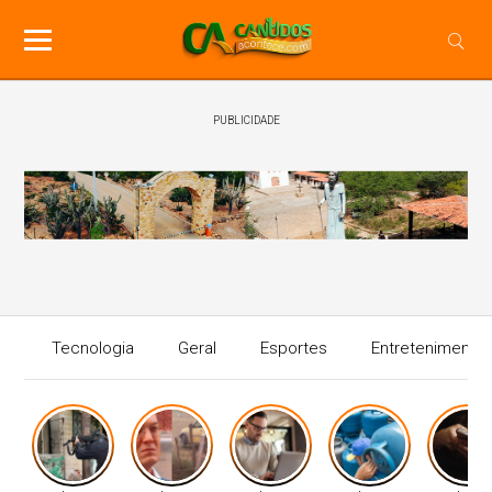
PUBLICIDADE
Tecnologia
Geral
Esportes
Entretenimento