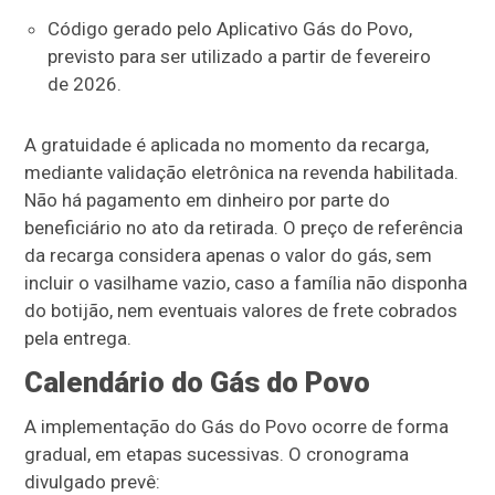
Código gerado pelo Aplicativo Gás do Povo,
previsto para ser utilizado a partir de fevereiro
de 2026.
A gratuidade é aplicada no momento da recarga,
mediante validação eletrônica na revenda habilitada.
Não há pagamento em dinheiro por parte do
beneficiário no ato da retirada. O preço de referência
da recarga considera apenas o valor do gás, sem
incluir o vasilhame vazio, caso a família não disponha
do botijão, nem eventuais valores de frete cobrados
pela entrega.
Calendário do Gás do Povo
A implementação do Gás do Povo ocorre de forma
gradual, em etapas sucessivas. O cronograma
divulgado prevê: