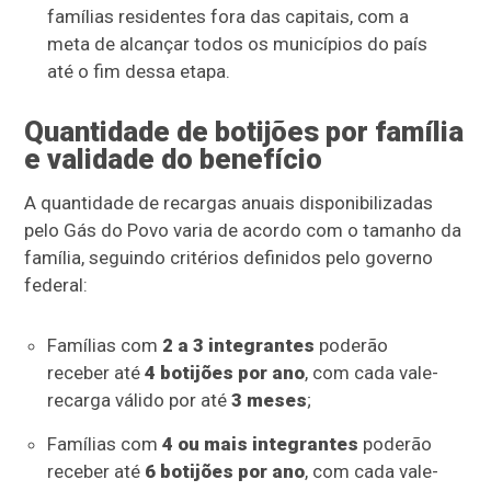
famílias residentes fora das capitais, com a
meta de alcançar todos os municípios do país
até o fim dessa etapa.
Quantidade de botijões por família
e validade do benefício
A quantidade de recargas anuais disponibilizadas
pelo Gás do Povo varia de acordo com o tamanho da
família, seguindo critérios definidos pelo governo
federal:
Famílias com
2 a 3 integrantes
poderão
receber até
4 botijões por ano
, com cada vale-
recarga válido por até
3 meses
;
Famílias com
4 ou mais integrantes
poderão
receber até
6 botijões por ano
, com cada vale-