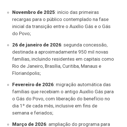
Novembro de 2025
: início das primeiras
recargas para o público contemplado na fase
inicial da transição entre o Auxílio Gás e o Gás
do Povo;
26 de janeiro de 2026
: segunda concessão,
destinada a aproximadamente 950 mil novas
famílias, incluindo residentes em capitais como
Rio de Janeiro, Brasília, Curitiba, Manaus e
Florianópolis;
Fevereiro de 2026
: migração automática das
famílias que recebiam o antigo Auxílio Gás para
o Gás do Povo, com liberação do benefício no
dia 1º de cada mês, inclusive em fins de
semana e feriados;
Março de 2026
: ampliação do programa para