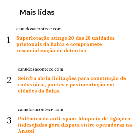
Mais lidas
canudosacontece.com
1
Superlotação atinge 20 das 28 unidades
prisionais da Bahia e compromete
ressocialização de detentos
canudosacontece.com
2
Seinfra abriu licitações para construção de
rodoviária, pontes e pavimentação em
cidades da Bahia
canudosacontece.com
3
Polêmica do anti-spam: bloqueio de ligações
indesejadas gera disputa entre operadoras na
Anatel