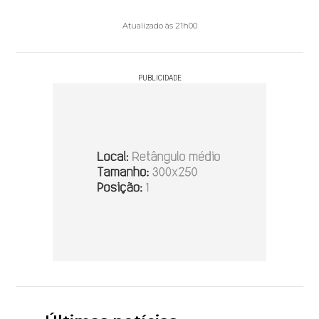
Atualizado às 21h00
PUBLICIDADE