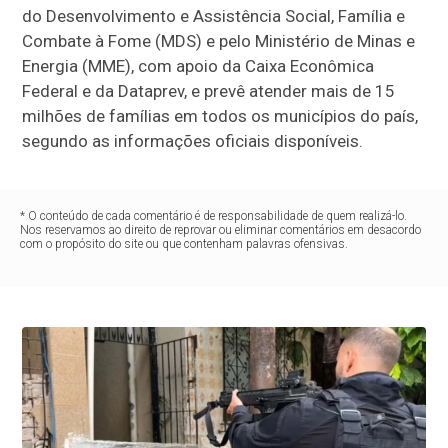
do Desenvolvimento e Assistência Social, Família e
Combate à Fome (MDS) e pelo Ministério de Minas e
Energia (MME), com apoio da Caixa Econômica
Federal e da Dataprev, e prevê atender mais de 15
milhões de famílias em todos os municípios do país,
segundo as informações oficiais disponíveis.
* O conteúdo de cada comentário é de responsabilidade de quem realizá-lo.
Nos reservamos ao direito de reprovar ou eliminar comentários em desacordo
com o propósito do site ou que contenham palavras ofensivas.