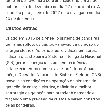
tarifária de novembro será anunciada no dia 30 de
outubro, e a de dezembro no dia 27 de novembro. A
bandeira para janeiro de 2027 será divulgada no dia
23 de dezembro.
Custos extras
Criado em 2015 pela Aneel, o sistema de bandeiras
tarifárias reflete os custos variáveis da geração de
energia elétrica. As bandeiras, divididas em cores,
indicam o custo para o Sistema Interligado Nacional
(SIN) gerar a energia utilizada em residências,
estabelecimentos comerciais e indústrias. A cada
mês, o Operador Nacional do Sistema Elétrico (ONS)
reavalia as condições de operação do sistema de
geração de energia elétrica, definindo a melhor
estratégia de geração para atender à demanda e
traçando uma previsão de custos a serem cobertos
pelas bandeiras.