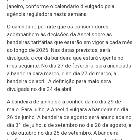
janeiro, conforme o calendário divulgado pela
agência reguladora nesta semana.
O calendário permite que os consumidores
acompanhem as decisões da Aneel sobre as
bandeiras tarifárias que estarão em vigor a cada mês
ao longo de 2026. Nas datas previstas, será
divulgada a cor da bandeira que estará vigente no
mês seguinte. No dia 27 de fevereiro, será anunciada
a bandeira para março, e no dia 27 de março, a
bandeira de abril. A definição para maio será
divulgada no dia 24 de abril.
A bandeira de junho será conhecida no dia 29 de
maio. Para julho, a Aneel divulgará a bandeira no dia
26 de junho. A bandeira de agosto será anunciada no
dia 31 de julho, a de setembro no dia 28 de agosto, e
a de outubro no dia 25 de setembro. A bandeira