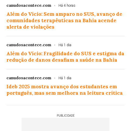
canudosacontece.com
Há 4 horas
Além do Vício: Sem amparo no SUS, avanço de
comunidades terapêuticas na Bahia acende
alerta de violações
canudosacontece.com
Há 1 dia
Além do Vício: Fragilidade do SUS e estigma da
redução de danos desafiam a saúde na Bahia
canudosacontece.com
Há 1 dia
Ideb 2025 mostra avanço dos estudantes em
português, mas sem melhora na leitura crítica
PUBLICIDADE