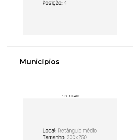
Municípios
PUBLICIDADE