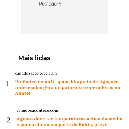
Mais lidas
canudosacontece.com
1
Polêmica do anti-spam: bloqueio de ligações
indesejadas gera disputa entre operadoras na
Anatel
canudosacontece.com
2
Agosto deve ter temperaturas acima da média
e pouca chuva em parte da Bahia, prevê