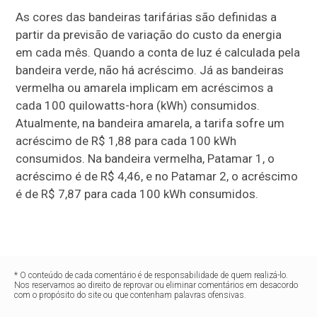
As cores das bandeiras tarifárias são definidas a
partir da previsão de variação do custo da energia
em cada mês. Quando a conta de luz é calculada pela
bandeira verde, não há acréscimo. Já as bandeiras
vermelha ou amarela implicam em acréscimos a
cada 100 quilowatts-hora (kWh) consumidos.
Atualmente, na bandeira amarela, a tarifa sofre um
acréscimo de R$ 1,88 para cada 100 kWh
consumidos. Na bandeira vermelha, Patamar 1, o
acréscimo é de R$ 4,46, e no Patamar 2, o acréscimo
é de R$ 7,87 para cada 100 kWh consumidos.
* O conteúdo de cada comentário é de responsabilidade de quem realizá-lo.
Nos reservamos ao direito de reprovar ou eliminar comentários em desacordo
com o propósito do site ou que contenham palavras ofensivas.