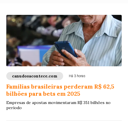
canudosacontece.com
Há 3 horas
Famílias brasileiras perderam R$ 62,5
bilhões para bets em 2025
Empresas de apostas movimentaram R$ 351 bilhões no
período