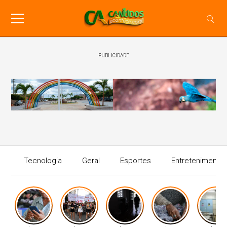
PUBLICIDADE
Tecnologia
Geral
Esportes
Entretenimento