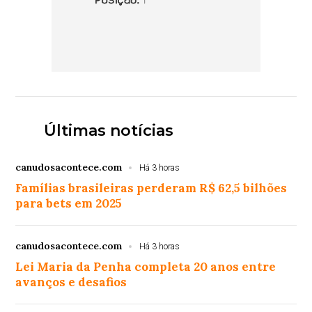
Últimas notícias
canudosacontece.com
Há 3 horas
Famílias brasileiras perderam R$ 62,5 bilhões
para bets em 2025
canudosacontece.com
Há 3 horas
Lei Maria da Penha completa 20 anos entre
avanços e desafios