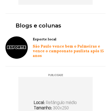
Blogs e colunas
Esporte local
São Paulo vence bem o Palmeiras e
vence o campeonato paulista após 15
anos
PUBLICIDADE