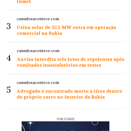
Inmet
canudosacontece.com
3
Usina solar de 32,5 MW entra em operação
comercial na Bahia
canudosacontece.com
4
Anvisa interdita três lotes de repelentes após
resultados insatisfatórios em testes
canudosacontece.com
5
Advogado é encontrado morto a tiros dentro
do próprio carro no interior da Bahia
PUBLICIDADE