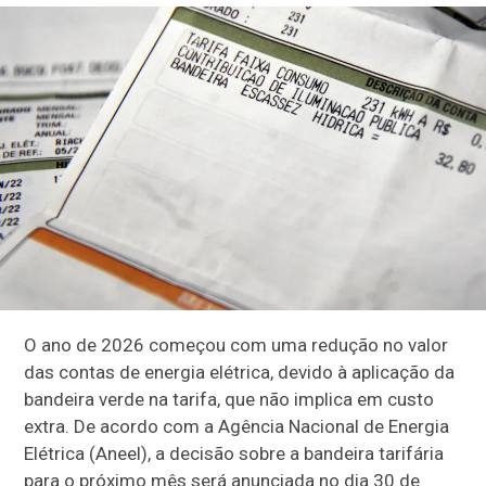
O ano de 2026 começou com uma redução no valor
das contas de energia elétrica, devido à aplicação da
bandeira verde na tarifa, que não implica em custo
extra. De acordo com a Agência Nacional de Energia
Elétrica (Aneel), a decisão sobre a bandeira tarifária
para o próximo mês será anunciada no dia 30 de