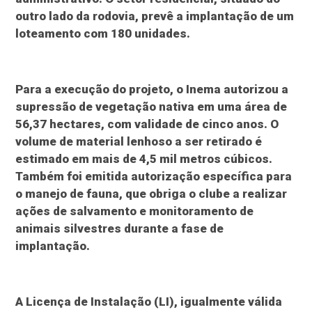
outro lado da rodovia, prevê a implantação de um
loteamento com 180 unidades.
Para a execução do projeto, o Inema autorizou a
supressão de vegetação nativa em uma área de
56,37 hectares, com validade de cinco anos. O
volume de material lenhoso a ser retirado é
estimado em mais de 4,5 mil metros cúbicos.
Também foi emitida autorização específica para
o manejo de fauna, que obriga o clube a realizar
ações de salvamento e monitoramento de
animais silvestres durante a fase de
implantação.
A Licença de Instalação (LI), igualmente válida