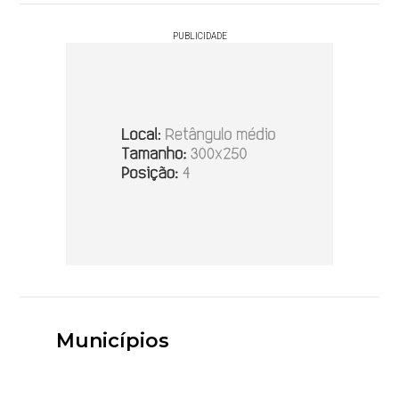
PUBLICIDADE
Municípios