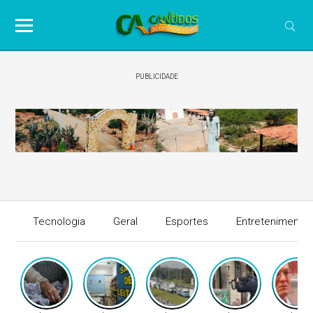
PUBLICIDADE
Tecnologia
Geral
Esportes
Entretenimento