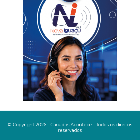
© Copyright 2026 - Canudos Acontece - Todos os direitos
reservados