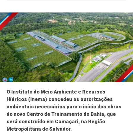
O Instituto do Meio Ambiente e Recursos
Hídricos (Inema) concedeu as autorizações
ambientais necessárias para o início das obras
do novo Centro de Treinamento do Bahia, que
será construído em Camaçari, na Região
Metropolitana de Salvador.