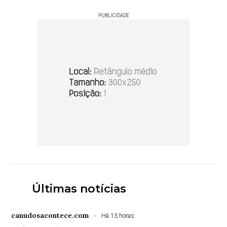
PUBLICIDADE
Últimas notícias
canudosacontece.com
Há 13 horas