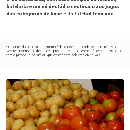
hotelaria e um miniestádio destinado aos jogos
das categorias de base e do futebol feminino.
* O conteúdo de cada comentário é de responsabilidade de quem realizá-lo.
Nos reservamos ao direito de reprovar ou eliminar comentários em desacordo
com o propósito do site ou que contenham palavras ofensivas.