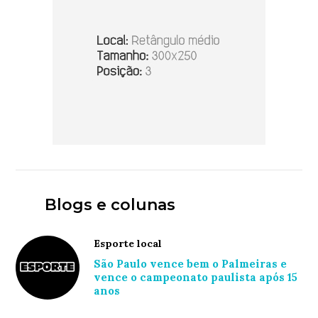
Blogs e colunas
Esporte local
São Paulo vence bem o Palmeiras e
vence o campeonato paulista após 15
anos