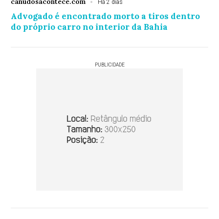
canudosacontece.com
Há 2 dias
Advogado é encontrado morto a tiros dentro
do próprio carro no interior da Bahia
PUBLICIDADE