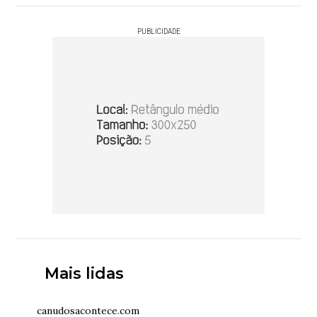
PUBLICIDADE
Mais lidas
canudosacontece.com