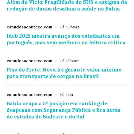
Além do Vício: Fragilidade do SUS e estigma da
redução de danos desafiam a saúde na Bahia
canudosacontece.com
Há 13 horas
Ideb 2025 mostra avanço dos estudantes em
português, mas sem melhora na leitura crítica
canudosacontece.com
Há 13 horas
Piso do Frete: Nova lei garante valor mínimo
para transporte de cargas no Brasil
canudosacontece.com
Há 1 dia
Bahia ocupa a 5ª posição em ranking de
despesas com Segurança Pública e fica atrás
de estados do Sudeste e do Sul