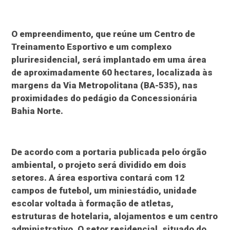
O empreendimento, que reúne um Centro de
Treinamento Esportivo e um complexo
pluriresidencial, será implantado em uma área
de aproximadamente 60 hectares, localizada às
margens da Via Metropolitana (BA-535), nas
proximidades do pedágio da Concessionária
Bahia Norte.
De acordo com a portaria publicada pelo órgão
ambiental, o projeto será dividido em dois
setores. A área esportiva contará com 12
campos de futebol, um miniestádio, unidade
escolar voltada à formação de atletas,
estruturas de hotelaria, alojamentos e um centro
administrativo. O setor residencial, situado do