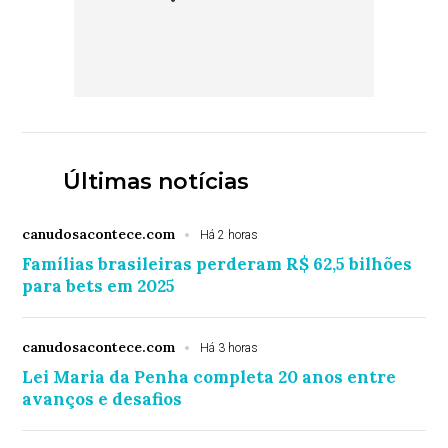
Últimas notícias
canudosacontece.com
Há 2 horas
Famílias brasileiras perderam R$ 62,5 bilhões
para bets em 2025
canudosacontece.com
Há 3 horas
Lei Maria da Penha completa 20 anos entre
avanços e desafios