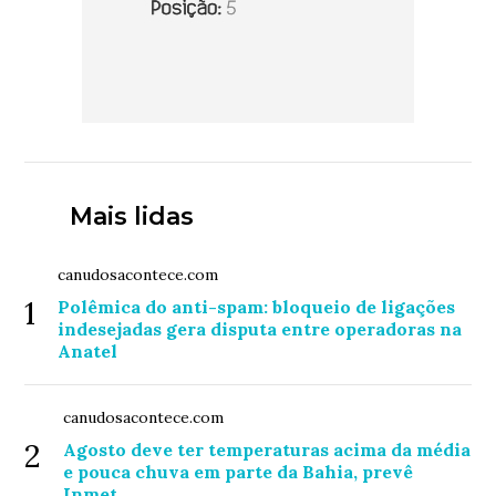
Mais lidas
canudosacontece.com
1
Polêmica do anti-spam: bloqueio de ligações
indesejadas gera disputa entre operadoras na
Anatel
canudosacontece.com
2
Agosto deve ter temperaturas acima da média
e pouca chuva em parte da Bahia, prevê
Inmet