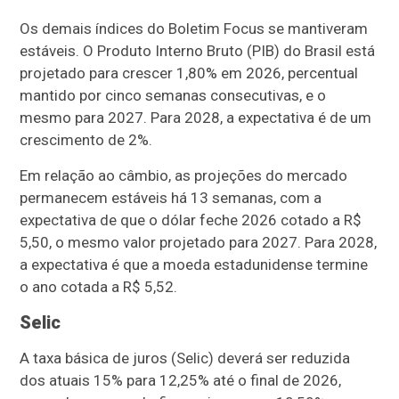
Os demais índices do Boletim Focus se mantiveram
estáveis. O Produto Interno Bruto (PIB) do Brasil está
projetado para crescer 1,80% em 2026, percentual
mantido por cinco semanas consecutivas, e o
mesmo para 2027. Para 2028, a expectativa é de um
crescimento de 2%.
Em relação ao câmbio, as projeções do mercado
permanecem estáveis há 13 semanas, com a
expectativa de que o dólar feche 2026 cotado a R$
5,50, o mesmo valor projetado para 2027. Para 2028,
a expectativa é que a moeda estadunidense termine
o ano cotada a R$ 5,52.
Selic
A taxa básica de juros (Selic) deverá ser reduzida
dos atuais 15% para 12,25% até o final de 2026,