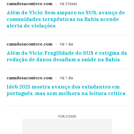
canudosacontece.com
Há 3 horas
Além do Vício: Sem amparo no SUS, avanço de
comunidades terapêuticas na Bahia acende
alerta de violações
canudosacontece.com
Há 1 dia
Além do Vício: Fragilidade do SUS e estigma da
redução de danos desafiam a saúde na Bahia
canudosacontece.com
Há 1 dia
Ideb 2025 mostra avanço dos estudantes em
português, mas sem melhora na leitura crítica
PUBLICIDADE