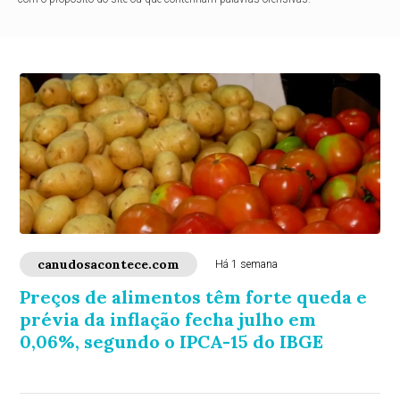
canudosacontece.com
Há 1 semana
Preços de alimentos têm forte queda e
prévia da inflação fecha julho em
0,06%, segundo o IPCA-15 do IBGE