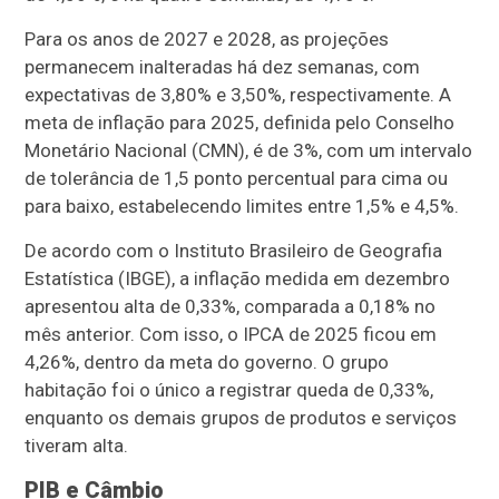
Para os anos de 2027 e 2028, as projeções
permanecem inalteradas há dez semanas, com
expectativas de 3,80% e 3,50%, respectivamente. A
meta de inflação para 2025, definida pelo Conselho
Monetário Nacional (CMN), é de 3%, com um intervalo
de tolerância de 1,5 ponto percentual para cima ou
para baixo, estabelecendo limites entre 1,5% e 4,5%.
De acordo com o Instituto Brasileiro de Geografia
Estatística (IBGE), a inflação medida em dezembro
apresentou alta de 0,33%, comparada a 0,18% no
mês anterior. Com isso, o IPCA de 2025 ficou em
4,26%, dentro da meta do governo. O grupo
habitação foi o único a registrar queda de 0,33%,
enquanto os demais grupos de produtos e serviços
tiveram alta.
PIB e Câmbio