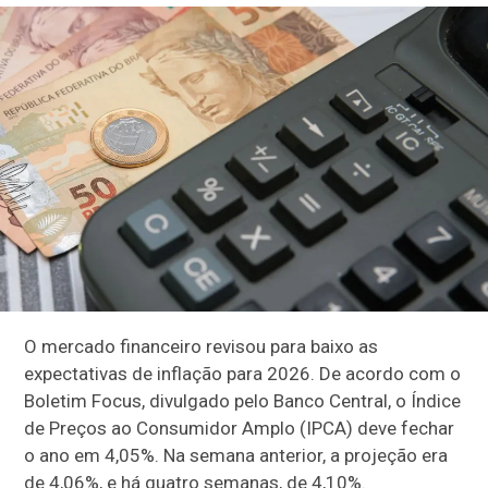
O mercado financeiro revisou para baixo as
expectativas de inflação para 2026. De acordo com o
Boletim Focus, divulgado pelo Banco Central, o Índice
de Preços ao Consumidor Amplo (IPCA) deve fechar
o ano em 4,05%. Na semana anterior, a projeção era
de 4,06%, e há quatro semanas, de 4,10%.