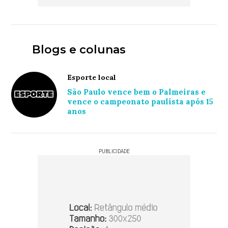
Blogs e colunas
Esporte local
São Paulo vence bem o Palmeiras e
vence o campeonato paulista após 15
anos
PUBLICIDADE