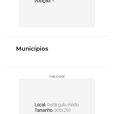
Municípios
PUBLICIDADE