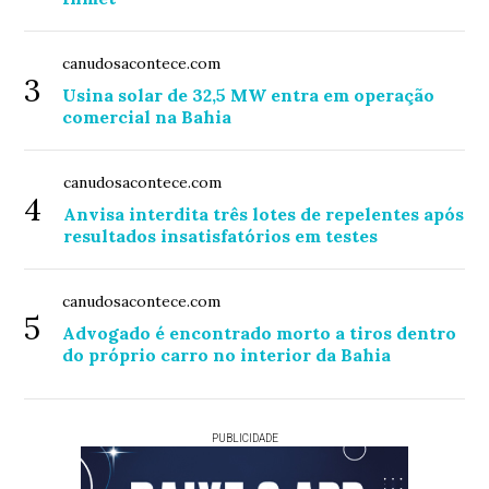
canudosacontece.com
3
Usina solar de 32,5 MW entra em operação
comercial na Bahia
canudosacontece.com
4
Anvisa interdita três lotes de repelentes após
resultados insatisfatórios em testes
canudosacontece.com
5
Advogado é encontrado morto a tiros dentro
do próprio carro no interior da Bahia
PUBLICIDADE