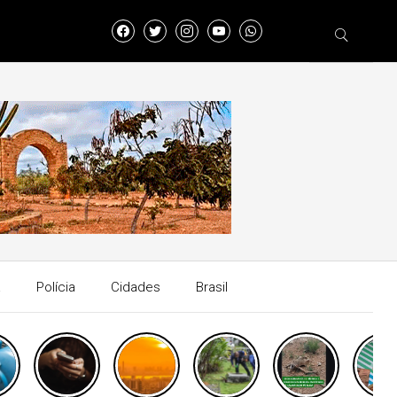
a
Polícia
Cidades
Brasil