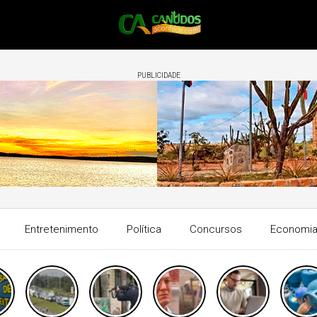
PUBLICIDADE
Entretenimento
Política
Concursos
Economi