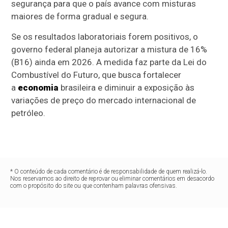
segurança para que o país avance com misturas
maiores de forma gradual e segura.
Se os resultados laboratoriais forem positivos, o
governo federal planeja autorizar a mistura de 16%
(B16) ainda em 2026. A medida faz parte da Lei do
Combustível do Futuro, que busca fortalecer
a
economia
brasileira e diminuir a exposição às
variações de preço do mercado internacional de
petróleo.
* O conteúdo de cada comentário é de responsabilidade de quem realizá-lo.
Nos reservamos ao direito de reprovar ou eliminar comentários em desacordo
com o propósito do site ou que contenham palavras ofensivas.