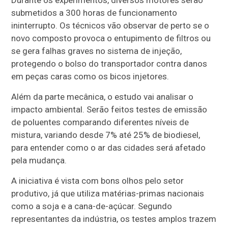
submetidos a 300 horas de funcionamento
ininterrupto. Os técnicos vão observar de perto se o
novo composto provoca o entupimento de filtros ou
se gera falhas graves no sistema de injeção,
protegendo o bolso do transportador contra danos
em peças caras como os bicos injetores.
Além da parte mecânica, o estudo vai analisar o
impacto ambiental. Serão feitos testes de emissão
de poluentes comparando diferentes níveis de
mistura, variando desde 7% até 25% de biodiesel,
para entender como o ar das cidades será afetado
pela mudança.
A iniciativa é vista com bons olhos pelo setor
produtivo, já que utiliza matérias-primas nacionais
como a soja e a cana-de-açúcar. Segundo
representantes da indústria, os testes amplos trazem