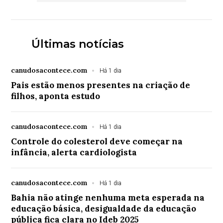
Últimas notícias
canudosacontece.com
Há 1 dia
Pais estão menos presentes na criação de
filhos, aponta estudo
canudosacontece.com
Há 1 dia
Controle do colesterol deve começar na
infância, alerta cardiologista
canudosacontece.com
Há 1 dia
Bahia não atinge nenhuma meta esperada na
educação básica, desigualdade da educação
pública fica clara no Ideb 2025