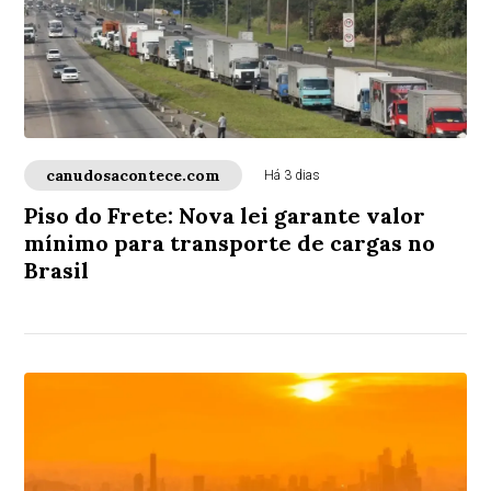
canudosacontece.com
Há 3 dias
Piso do Frete: Nova lei garante valor
mínimo para transporte de cargas no
Brasil