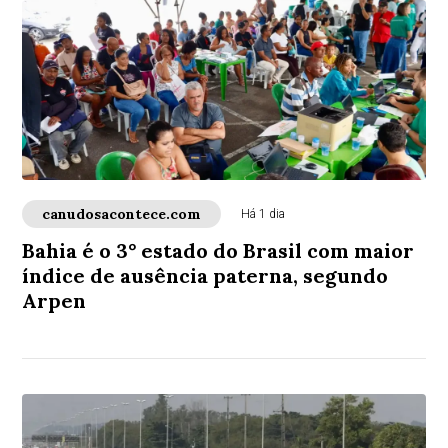
canudosacontece.com
Há 1 dia
Bahia é o 3° estado do Brasil com maior
índice de ausência paterna, segundo
Arpen