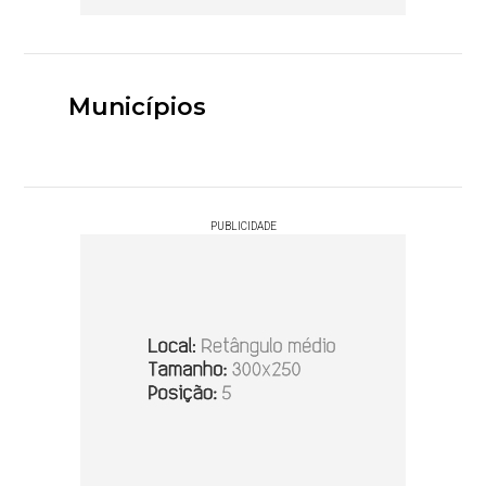
Municípios
PUBLICIDADE