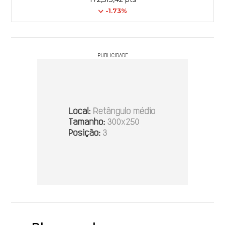
-1.73%
PUBLICIDADE