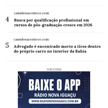
canudosacontece.com
4
Busca por qualificação profissional em
cursos de pós-graduação cresce em 2026
canudosacontece.com
5
Advogado é encontrado morto a tiros dentro
do próprio carro no interior da Bahia
PUBLICIDADE