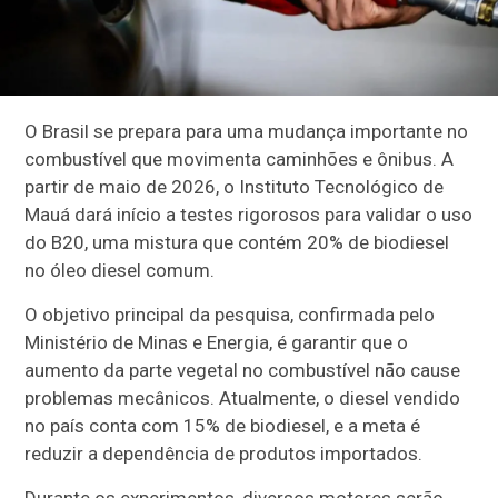
O Brasil se prepara para uma mudança importante no
combustível que movimenta caminhões e ônibus. A
partir de maio de 2026, o Instituto Tecnológico de
Mauá dará início a testes rigorosos para validar o uso
do B20, uma mistura que contém 20% de biodiesel
no óleo diesel comum.
O objetivo principal da pesquisa, confirmada pelo
Ministério de Minas e Energia, é garantir que o
aumento da parte vegetal no combustível não cause
problemas mecânicos. Atualmente, o diesel vendido
no país conta com 15% de biodiesel, e a meta é
reduzir a dependência de produtos importados.
Durante os experimentos, diversos motores serão