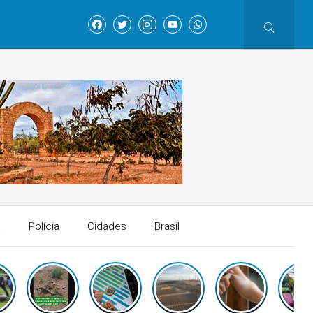
a
Polícia
Cidades
Brasil