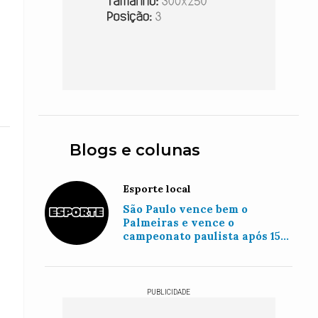
Blogs e colunas
Esporte local
São Paulo vence bem o
Palmeiras e vence o
campeonato paulista após 15
anos
PUBLICIDADE