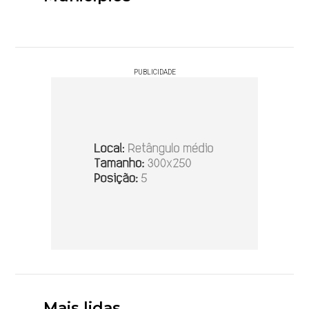
PUBLICIDADE
Mais lidas