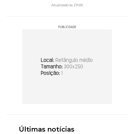
Atualizado às 21h00
PUBLICIDADE
Últimas notícias