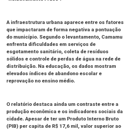
A infraestrutura urbana aparece entre os fatores
que impactaram de forma negativa a pontuação
do município. Segundo o levantamento, Camamu
enfrenta dificuldades em serviços de
esgotamento sanitário, coleta de resíduos
sólidos e controle de perdas de água na rede de
distribuição. Na educação, os dados mostram
elevados índices de abandono escolar e
reprovação no ensino médio.
O relatório destaca ainda um contraste entre a
produção econômica e os indicadores sociais da
cidade. Apesar de ter um Produto Interno Bruto
(PIB) per capita de R$ 17,6 mil, valor superior ao