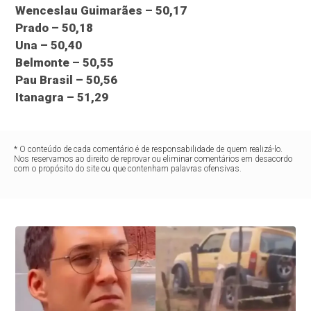
Wenceslau Guimarães – 50,17
Prado – 50,18
Una – 50,40
Belmonte – 50,55
Pau Brasil – 50,56
Itanagra – 51,29
* O conteúdo de cada comentário é de responsabilidade de quem realizá-lo.
Nos reservamos ao direito de reprovar ou eliminar comentários em desacordo
com o propósito do site ou que contenham palavras ofensivas.