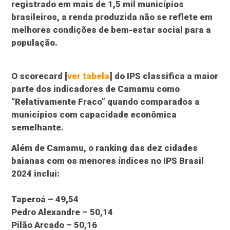
registrado em mais de 1,5 mil municípios
brasileiros, a renda produzida não se reflete em
melhores condições de bem-estar social para a
população.
O scorecard [
ver tabela
] do IPS classifica a maior
parte dos indicadores de Camamu como
“Relativamente Fraco” quando comparados a
municípios com capacidade econômica
semelhante.
Além de Camamu, o ranking das dez cidades
baianas com os menores índices no IPS Brasil
2024 inclui:
Taperoá – 49,54
Pedro Alexandre – 50,14
Pilão Arcado – 50,16