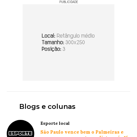
PUBLICIDADE
Blogs e colunas
Esporte local
São Paulo vence bem o Palmeiras e