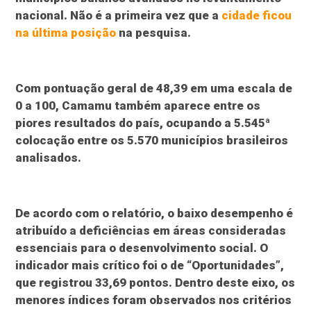
nacional. Não é a primeira vez que a
cidade ficou
na última posição
na pesquisa.
Com pontuação geral de 48,39 em uma escala de
0 a 100, Camamu também aparece entre os
piores resultados do país, ocupando a 5.545ª
colocação entre os 5.570 municípios brasileiros
analisados.
De acordo com o relatório, o baixo desempenho é
atribuído a deficiências em áreas consideradas
essenciais para o desenvolvimento social. O
indicador mais crítico foi o de “Oportunidades”,
que registrou 33,69 pontos. Dentro deste eixo, os
menores índices foram observados nos critérios