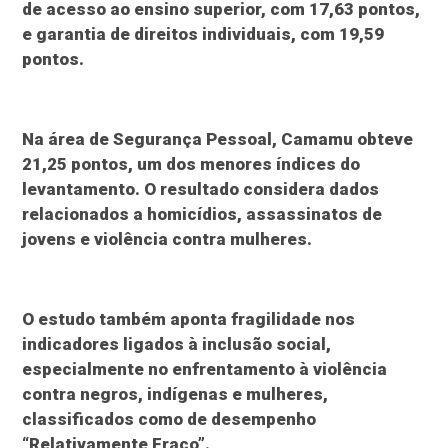
de acesso ao ensino superior, com 17,63 pontos,
e garantia de direitos individuais, com 19,59
pontos.
Na área de Segurança Pessoal, Camamu obteve
21,25 pontos, um dos menores índices do
levantamento. O resultado considera dados
relacionados a homicídios, assassinatos de
jovens e violência contra mulheres.
O estudo também aponta fragilidade nos
indicadores ligados à inclusão social,
especialmente no enfrentamento à violência
contra negros, indígenas e mulheres,
classificados como de desempenho
“Relativamente Fraco”.