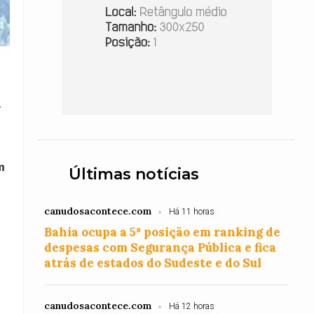
.
m
Últimas notícias
canudosacontece.com
Há 11 horas
Bahia ocupa a 5ª posição em ranking de
despesas com Segurança Pública e fica
atrás de estados do Sudeste e do Sul
canudosacontece.com
Há 12 horas