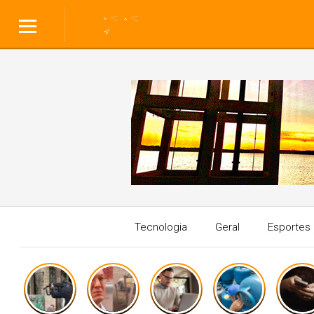
°C
°C
Tecnologia
Geral
Esportes