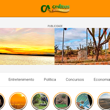
PUBLICIDADE
Entretenimento
Política
Concursos
Economi