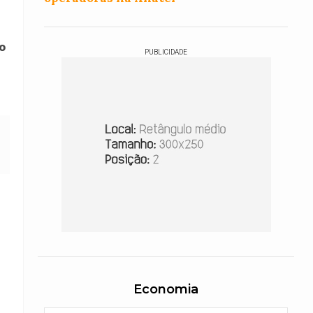
o
PUBLICIDADE
Economia