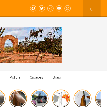
a
Polícia
Cidades
Brasil