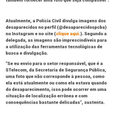
Atualmente, a Polícia Civil divulga imagens dos
desaparecidos no perfil (@desaparecidospcba)
no Instagram e no site (
clique aqui.
). Segundo a
delegada, as imagens são imprescindíveis para
a utilização das ferramentas tecnológicas de
busca e divulgação.
“Se eu envio para o setor responsável, que é a
STelecom, da Secretaria de Segurança Pública,
uma foto que não corresponde à pessoa, como
ela está atualmente ou como ela estava quando
do desaparecimento, isso pode ocorrer em uma
situação de localização errônea e com
consequências bastante delicadas”, sustenta.