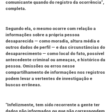
comunicante quando do registro da ocorrência”,
completa.
Segundo ela, o mesmo ocorre com relação a
informações sobre a própria pessoa
desaparecida — como moradia, altura média e
outros dados de perfil — e das circunstâncias do
desaparecimento — como local do fato, possível
antecedente criminal ou ameaças, e histórico da
pessoa. Omissões ou erros nesse
compartilhamento de informações nos registros
podem levar a vertentes de investigação e
buscas errôneas.
“Infelizmente, tem sido recorrente a gente ter
dados não informados ou que não correspondem