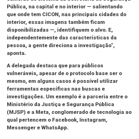
Pública, na capital e no interior — salientando
que onde tem CICON, nas principais cidades do
interior, essas imagens também ficam
disponibilizadas —, identifiquem o alvo. E,
independentemente das características da
pessoa, a gente direciona a investigação”,
aponta.
A delegada destaca que para públicos
vulneráveis, apesar de o protocolo base ser o
mesmo, em alguns casos é possível utilizar
ferramentas específicas nas buscas e
investigações. Um exemplo é a parceria entre o
Ministério da Justiça e Segurança Pública
(MJSP) e a Meta, conglomerado de tecnologia ao
qual pertencem o Facebook, Instagram,
Messenger e WhatsApp.