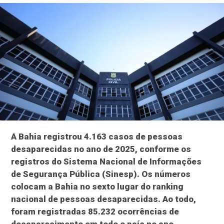
A Bahia registrou 4.163 casos de pessoas
desaparecidas no ano de 2025, conforme os
registros do Sistema Nacional de Informações
de Segurança Pública (Sinesp). Os números
colocam a Bahia no sexto lugar do ranking
nacional de pessoas desaparecidas. Ao todo,
foram registradas 85.232 ocorrências de
desaparecimento em todo o país no ano