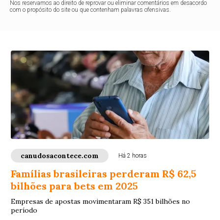
Nos reservamos ao direito de reprovar ou eliminar comentários em desacordo
com o propósito do site ou que contenham palavras ofensivas.
canudosacontece.com
Há 2 horas
Famílias brasileiras perderam R$ 62,5
bilhões para bets em 2025
Empresas de apostas movimentaram R$ 351 bilhões no
período