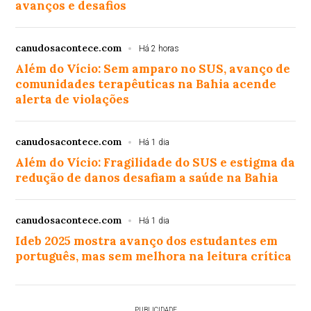
avanços e desafios
canudosacontece.com
Há 2 horas
Além do Vício: Sem amparo no SUS, avanço de
comunidades terapêuticas na Bahia acende
alerta de violações
canudosacontece.com
Há 1 dia
Além do Vício: Fragilidade do SUS e estigma da
redução de danos desafiam a saúde na Bahia
canudosacontece.com
Há 1 dia
Ideb 2025 mostra avanço dos estudantes em
português, mas sem melhora na leitura crítica
PUBLICIDADE