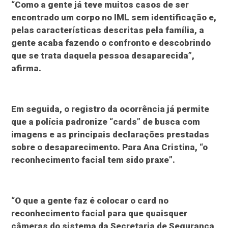
“Como a gente já teve muitos casos de ser
encontrado um corpo no IML sem identificação e,
pelas características descritas pela família, a
gente acaba fazendo o confronto e descobrindo
que se trata daquela pessoa desaparecida”,
afirma.
Em seguida, o registro da ocorrência já permite
que a polícia padronize “cards” de busca com
imagens e as principais declarações prestadas
sobre o desaparecimento. Para Ana Cristina, “o
reconhecimento facial tem sido praxe”.
“O que a gente faz é colocar o card no
reconhecimento facial para que quaisquer
câmeras do sistema da Secretaria de Segurança