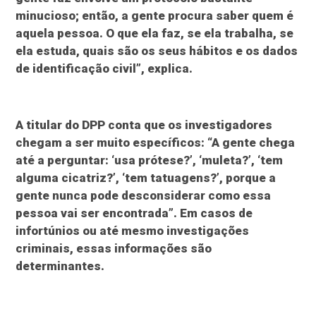
minucioso; então, a gente procura saber quem é
aquela pessoa. O que ela faz, se ela trabalha, se
ela estuda, quais são os seus hábitos e os dados
de identificação civil”, explica.
A titular do DPP conta que os investigadores
chegam a ser muito específicos: “A gente chega
até a perguntar: ‘usa prótese?’, ‘muleta?’, ‘tem
alguma cicatriz?’, ‘tem tatuagens?’, porque a
gente nunca pode desconsiderar como essa
pessoa vai ser encontrada”. Em casos de
infortúnios ou até mesmo investigações
criminais, essas informações são
determinantes.