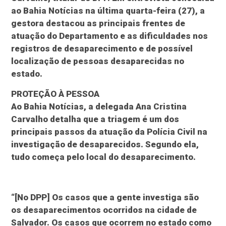
ao Bahia Notícias na última quarta-feira (27), a
gestora destacou as principais frentes de
atuação do Departamento e as dificuldades nos
registros de desaparecimento e de possível
localização de pessoas desaparecidas no
estado.
PROTEÇÃO À PESSOA
Ao Bahia Notícias, a delegada Ana Cristina
Carvalho detalha que a triagem é um dos
principais passos da atuação da Polícia Civil na
investigação de desaparecidos. Segundo ela,
tudo começa pelo local do desaparecimento.
“[No DPP] Os casos que a gente investiga são
os desaparecimentos ocorridos na cidade de
Salvador. Os casos que ocorrem no estado como