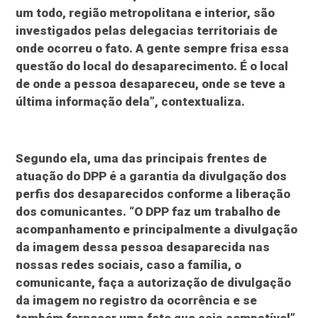
um todo, região metropolitana e interior, são
investigados pelas delegacias territoriais de
onde ocorreu o fato. A gente sempre frisa essa
questão do local do desaparecimento. É o local
de onde a pessoa desapareceu, onde se teve a
última informação dela”, contextualiza.
Segundo ela, uma das principais frentes de
atuação do DPP é a garantia da divulgação dos
perfis dos desaparecidos conforme a liberação
dos comunicantes. “O DPP faz um trabalho de
acompanhamento e principalmente a divulgação
da imagem dessa pessoa desaparecida nas
nossas redes sociais, caso a família, o
comunicante, faça a autorização de divulgação
da imagem no registro da ocorrência e se
também fornecer uma foto que seja compatível”.