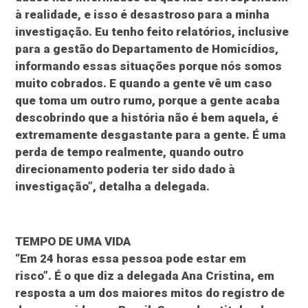
à realidade, e isso é desastroso para a minha
investigação. Eu tenho feito relatórios, inclusive
para a gestão do Departamento de Homicídios,
informando essas situações porque nós somos
muito cobrados. E quando a gente vê um caso
que toma um outro rumo, porque a gente acaba
descobrindo que a história não é bem aquela, é
extremamente desgastante para a gente. É uma
perda de tempo realmente, quando outro
direcionamento poderia ter sido dado à
investigação”, detalha a delegada.
TEMPO DE UMA VIDA
“Em 24 horas essa pessoa pode estar em
risco”. É o que diz a delegada Ana Cristina, em
resposta a um dos maiores mitos do registro de