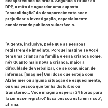
desaparecidos no Brasil. Segundo a titular do
DPP, o mito de aguardar uma suposta
“consolidação” do desaparecimento pode
prejudicar a investigação, especialmente
considerando públicos vulneráveis.
“A gente, inclusive, pede que as pessoas
registrem de imediato. Porque imagine se você
tem uma criança na família e essa criança some,
né? Quanto mais nova a criança, maior a
dificuldade de verbalizar, de se comunicar, de
informar. [Imagine] Um idoso que esteja com
Alzheimer ou alguma situação de esquecimento,
ou uma pessoa que tenha distúrbio ou
transtorno... Você imagina esperar 24 horas para
fazer esse registro? Essa pessoa está em risco”,
afirma.