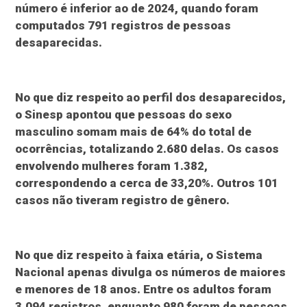
número é inferior ao de 2024, quando foram
computados 791 registros de pessoas
desaparecidas.
No que diz respeito ao perfil dos desaparecidos,
o Sinesp apontou que pessoas do sexo
masculino somam mais de 64% do total de
ocorrências, totalizando 2.680 delas. Os casos
envolvendo mulheres foram 1.382,
correspondendo a cerca de 33,20%. Outros 101
casos não tiveram registro de gênero.
No que diz respeito à faixa etária, o Sistema
Nacional apenas divulga os números de maiores
e menores de 18 anos. Entre os adultos foram
3.094 registros, enquanto 980 foram de pessoas