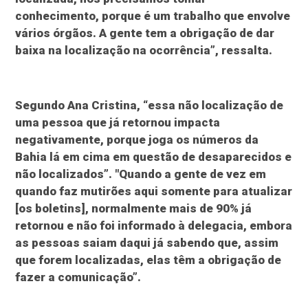
conhecimento, porque é um trabalho que envolve
vários órgãos. A gente tem a obrigação de dar
baixa na localização na ocorrência”, ressalta.
Segundo Ana Cristina, “essa não localização de
uma pessoa que já retornou impacta
negativamente, porque joga os números da
Bahia lá em cima em questão de desaparecidos e
não localizados”. "Quando a gente de vez em
quando faz mutirões aqui somente para atualizar
[os boletins], normalmente mais de 90% já
retornou e não foi informado à delegacia, embora
as pessoas saiam daqui já sabendo que, assim
que forem localizadas, elas têm a obrigação de
fazer a comunicação”.