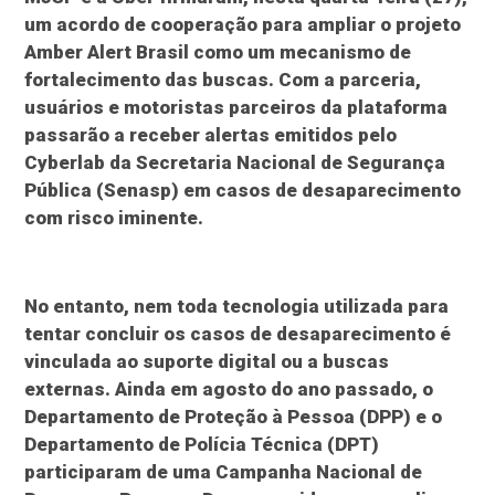
um acordo de cooperação para ampliar o projeto
Amber Alert Brasil como um mecanismo de
fortalecimento das buscas. Com a parceria,
usuários e motoristas parceiros da plataforma
passarão a receber alertas emitidos pelo
Cyberlab da Secretaria Nacional de Segurança
Pública (Senasp) em casos de desaparecimento
com risco iminente.
No entanto, nem toda tecnologia utilizada para
tentar concluir os casos de desaparecimento é
vinculada ao suporte digital ou a buscas
externas. Ainda em agosto do ano passado, o
Departamento de Proteção à Pessoa (DPP) e o
Departamento de Polícia Técnica (DPT)
participaram de uma Campanha Nacional de