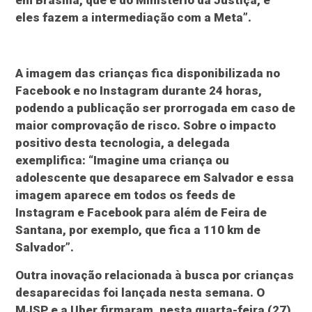
eles fazem a intermediação com a Meta”.
A imagem das crianças fica disponibilizada no
Facebook e no Instagram durante 24 horas,
podendo a publicação ser prorrogada em caso de
maior comprovação de risco. Sobre o impacto
positivo desta tecnologia, a delegada
exemplifica: “Imagine uma criança ou
adolescente que desaparece em Salvador e essa
imagem aparece em todos os feeds de
Instagram e Facebook para além de Feira de
Santana, por exemplo, que fica a 110 km de
Salvador”.
Outra inovação relacionada à busca por crianças
desaparecidas foi lançada nesta semana. O
MJSP e a Uber firmaram, nesta quarta-feira (27),