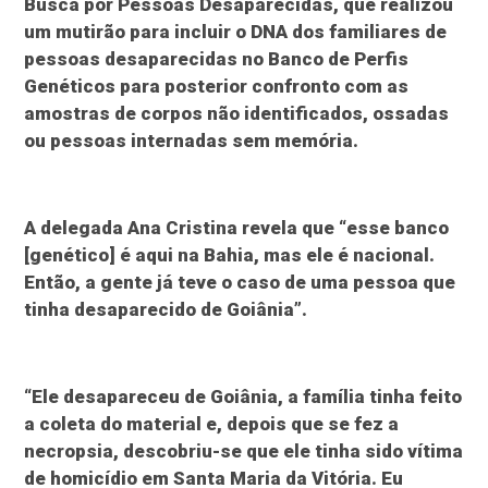
Busca por Pessoas Desaparecidas, que realizou
um mutirão para incluir o DNA dos familiares de
pessoas desaparecidas no Banco de Perfis
Genéticos para posterior confronto com as
amostras de corpos não identificados, ossadas
ou pessoas internadas sem memória.
A delegada Ana Cristina revela que “esse banco
[genético] é aqui na Bahia, mas ele é nacional.
Então, a gente já teve o caso de uma pessoa que
tinha desaparecido de Goiânia”.
“Ele desapareceu de Goiânia, a família tinha feito
a coleta do material e, depois que se fez a
necropsia, descobriu-se que ele tinha sido vítima
de homicídio em Santa Maria da Vitória. Eu