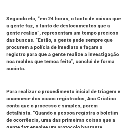
Segundo ela, “em 24 horas, o tanto de coisas que
a gente faz, o tanto de deslocamentos que a
gente realiza”, representam um tempo precioso
das buscas. “Então, a gente pede sempre que
procurem a polícia de imediato e façam o
registro para que a gente realize a investigação
nos moldes que temos feito”, conclui de forma
sucinta.
Para realizar o procedimento inicial de triagem e
anamnese dos casos registrados, Ana Cristina
conta que o processo é simples, porém
detalhista. “Quando a pessoa registra o boletim
de ocorrência, uma das primeiras coisas que a
gente faz envolve um protocolo bastante