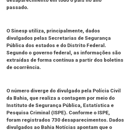
passado.
O Sinesp utiliza, principalmente, dados
divulgados pelas Secretarias de Segurança
Pública dos estados e do Distrito Federal.
Segundo o governo federal, as informações são
extraídas de forma contínua a partir dos boletins
de ocorrência.
O número diverge do divulgado pela Polícia Civil
da Bahia, que realiza a contagem por meio do
Instituto de Segurança Pública, Estatística e
Pesquisa Criminal (ISPE). Conforme o ISPE,
foram registrados 730 desaparecimentos. Dados
divulgados ao Bahia Notícias apontam que o