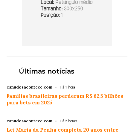
Últimas notícias
canudosacontece.com
Há 1 hora
Famílias brasileiras perderam R$ 62,5 bilhões
para bets em 2025
canudosacontece.com
Há 2 horas
Lei Maria da Penha completa 20 anos entre