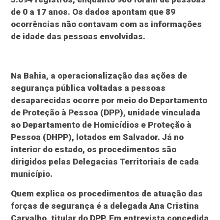
de 0 a 17 anos. Os dados apontam que 89
ocorrências não contavam com as informações
de idade das pessoas envolvidas.
Na Bahia, a operacionalização das ações de
segurança pública voltadas a pessoas
desaparecidas ocorre por meio do Departamento
de Proteção à Pessoa (DPP), unidade vinculada
ao Departamento de Homicídios e Proteção à
Pessoa (DHPP), lotados em Salvador. Já no
interior do estado, os procedimentos são
dirigidos pelas Delegacias Territoriais de cada
município.
Quem explica os procedimentos de atuação das
forças de segurança é a delegada Ana Cristina
Carvalho, titular do DPP. Em entrevista concedida