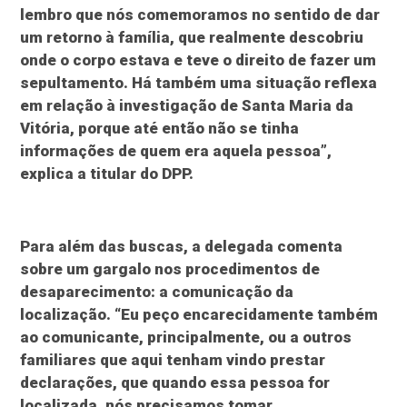
lembro que nós comemoramos no sentido de dar
um retorno à família, que realmente descobriu
onde o corpo estava e teve o direito de fazer um
sepultamento. Há também uma situação reflexa
em relação à investigação de Santa Maria da
Vitória, porque até então não se tinha
informações de quem era aquela pessoa”,
explica a titular do DPP.
Para além das buscas, a delegada comenta
sobre um gargalo nos procedimentos de
desaparecimento: a comunicação da
localização. “Eu peço encarecidamente também
ao comunicante, principalmente, ou a outros
familiares que aqui tenham vindo prestar
declarações, que quando essa pessoa for
localizada, nós precisamos tomar