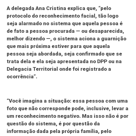
A delegada Ana Cristina explica que, “pelo
protocolo do reconhecimento facial, tão logo
seja alarmado no sistema que aquela pessoa é
de fato a pessoa procurada — ou desaparecida,
melhor dizendo —, o sistema aciona a guarnição
que mais próxima estiver para que aquela
pessoa seja abordada, seja confirmado que se
trata dela e ela seja apresentada no DPP ou na
Delegacia Territorial onde foi registrado a
ocorrência”.
“Você imagina a situação: essa pessoa com uma
foto que não corresponde pode, inclusive, levar a
um reconhecimento negativo. Mas isso não é por
questão do sistema, é por questão da
informação dada pela própria família, pelo