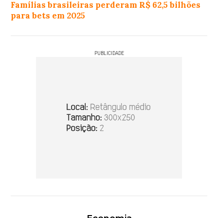
Famílias brasileiras perderam R$ 62,5 bilhões
para bets em 2025
PUBLICIDADE