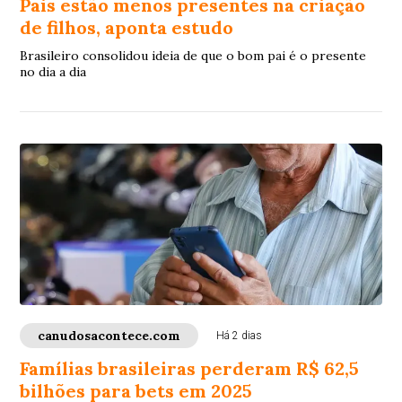
Pais estão menos presentes na criação
de filhos, aponta estudo
Brasileiro consolidou ideia de que o bom pai é o presente
no dia a dia
canudosacontece.com
Há 2 dias
Famílias brasileiras perderam R$ 62,5
bilhões para bets em 2025