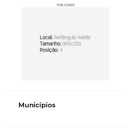
PUBLICIDADE
Municípios