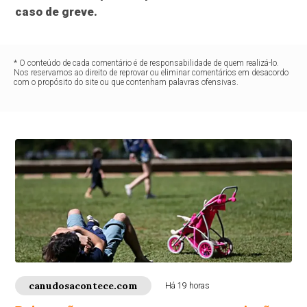
caso de greve.
* O conteúdo de cada comentário é de responsabilidade de quem realizá-lo.
Nos reservamos ao direito de reprovar ou eliminar comentários em desacordo
com o propósito do site ou que contenham palavras ofensivas.
canudosacontece.com
Há 19 horas