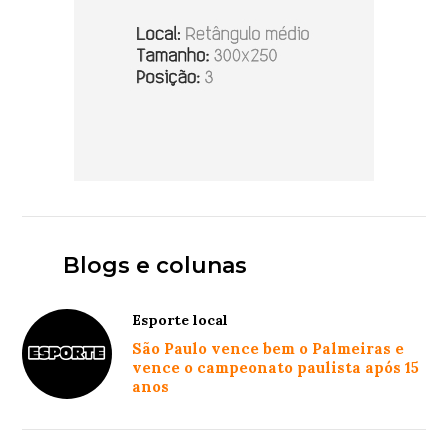
Blogs e colunas
Esporte local
São Paulo vence bem o Palmeiras e
vence o campeonato paulista após 15
anos