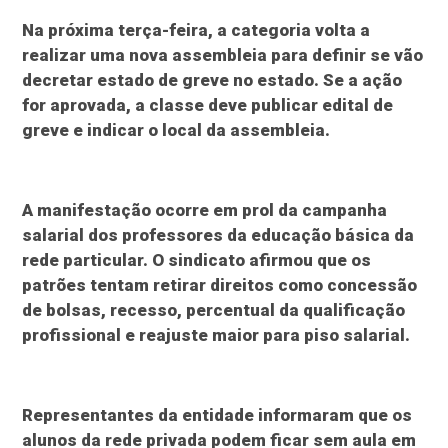
Na próxima terça-feira, a categoria volta a
realizar uma nova assembleia para definir se vão
decretar estado de greve no estado. Se a ação
for aprovada, a classe deve publicar edital de
greve e indicar o local da assembleia.
A manifestação ocorre em prol da campanha
salarial dos professores da educação básica da
rede particular. O sindicato afirmou que os
patrões tentam retirar direitos como concessão
de bolsas, recesso, percentual da qualificação
profissional e reajuste maior para piso salarial.
Representantes da entidade informaram que os
alunos da rede privada podem ficar sem aula em