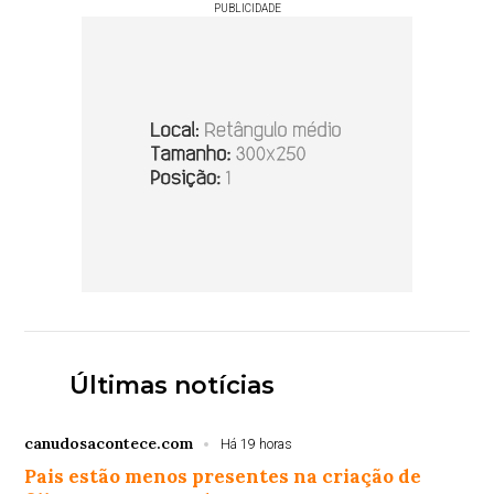
PUBLICIDADE
Últimas notícias
canudosacontece.com
Há 19 horas
Pais estão menos presentes na criação de