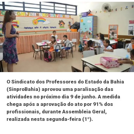
O Sindicato dos Professores do Estado da Bahia
(SinproBahia) aprovou uma paralisação das
atividades no próximo dia 9 de junho. A medida
chega após a aprovação do ato por 91% dos
profissionais, durante Assembleia Geral,
realizada nesta segunda-feira (1º).