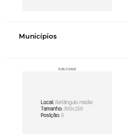
Municípios
PUBLICIDADE