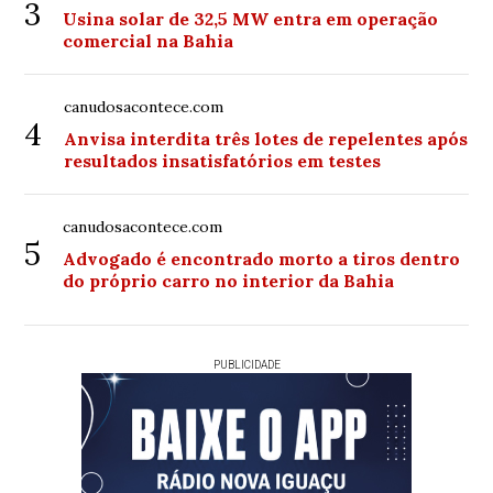
3
Usina solar de 32,5 MW entra em operação
comercial na Bahia
canudosacontece.com
4
Anvisa interdita três lotes de repelentes após
resultados insatisfatórios em testes
canudosacontece.com
5
Advogado é encontrado morto a tiros dentro
do próprio carro no interior da Bahia
PUBLICIDADE