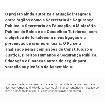
O projeto ainda autoriza a atuação integrada
entre órgãos como a Secretaria de Segurança
Pública, a Secretaria da Educação, o Ministério
Público da Bahia e os Conselhos Tutelares, com
o objetivo de fortalecer a investigação e a
prevenção de crimes virtuais. O PL será
analisado pelas comissões de Constituição e
Justiça, Direitos Humanos e Segurança Pública,
Educação e Finanças antes de seguir para
votação no plenário da Assembleia.
* O conteúdo de cada comentário é de responsabilidade de quem realizá-lo.
Nos reservamos ao direito de reprovar ou eliminar comentários em desacordo
com o propósito do site ou que contenham palavras ofensivas.