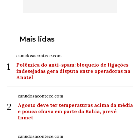
Mais lidas
canudosacontece.com
1
Polêmica do anti-spam: bloqueio de ligações
indesejadas gera disputa entre operadoras na
Anatel
canudosacontece.com
2
Agosto deve ter temperaturas acima da média
e pouca chuva em parte da Bahia, prevê
Inmet
canudosacontece.com