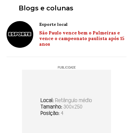
Blogs e colunas
Esporte local
São Paulo vence bem o Palmeiras e
vence o campeonato paulista após 15
anos
PUBLICIDADE