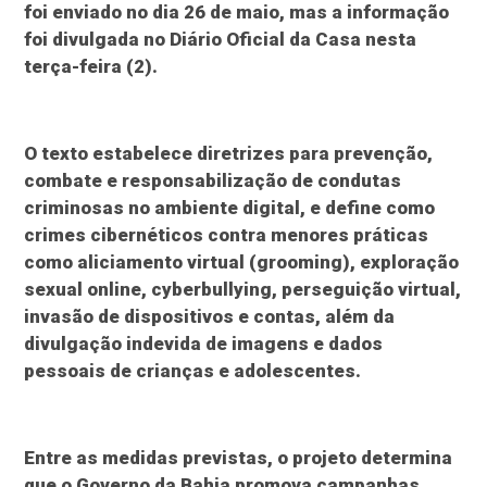
foi enviado no dia 26 de maio, mas a informação
foi divulgada no Diário Oficial da Casa nesta
terça-feira (2).
O texto estabelece diretrizes para prevenção,
combate e responsabilização de condutas
criminosas no ambiente digital, e define como
crimes cibernéticos contra menores práticas
como aliciamento virtual (grooming), exploração
sexual online, cyberbullying, perseguição virtual,
invasão de dispositivos e contas, além da
divulgação indevida de imagens e dados
pessoais de crianças e adolescentes.
Entre as medidas previstas, o projeto determina
que o Governo da Bahia promova campanhas