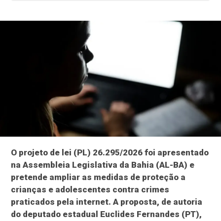
O projeto de lei (PL) 26.295/2026 foi apresentado
na Assembleia Legislativa da Bahia (AL-BA) e
pretende ampliar as medidas de proteção a
crianças e adolescentes contra crimes
praticados pela internet. A proposta, de autoria
do deputado estadual Euclides Fernandes (PT),