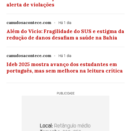
alerta de violações
canudosacontece.com
Há 1 dia
Além do Vício: Fragilidade do SUS e estigma da
redução de danos desafiam a saúde na Bahia
canudosacontece.com
Há 1 dia
Ideb 2025 mostra avanço dos estudantes em
português, mas sem melhora na leitura crítica
PUBLICIDADE