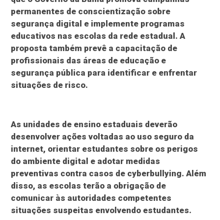
permanentes de conscientização sobre
segurança digital e implemente programas
educativos nas escolas da rede estadual. A
proposta também prevê a capacitação de
profissionais das áreas de educação e
segurança pública para identificar e enfrentar
situações de risco.
As unidades de ensino estaduais deverão
desenvolver ações voltadas ao uso seguro da
internet, orientar estudantes sobre os perigos
do ambiente digital e adotar medidas
preventivas contra casos de cyberbullying. Além
disso, as escolas terão a obrigação de
comunicar às autoridades competentes
situações suspeitas envolvendo estudantes.