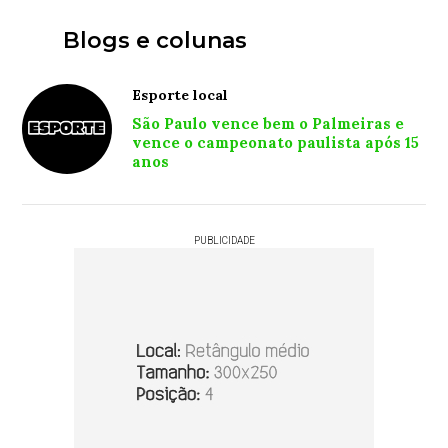
Blogs e colunas
Esporte local
São Paulo vence bem o Palmeiras e
vence o campeonato paulista após 15
anos
PUBLICIDADE