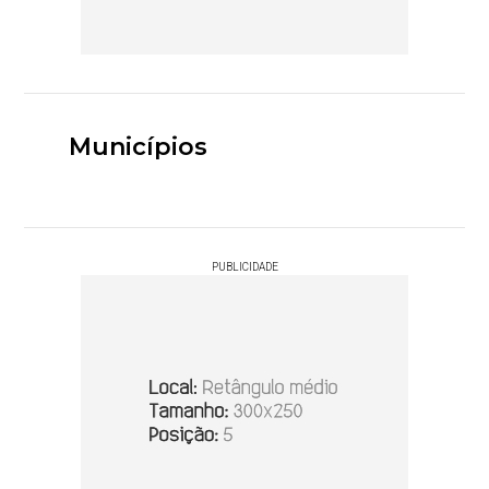
Municípios
PUBLICIDADE