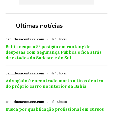
Últimas notícias
canudosacontece.com
Há 15 horas
Bahia ocupa a 5ª posição em ranking de
despesas com Segurança Pública e fica atrás
de estados do Sudeste e do Sul
canudosacontece.com
Há 15 horas
Advogado é encontrado morto a tiros dentro
do próprio carro no interior da Bahia
canudosacontece.com
Há 16 horas
Busca por qualificação profissional em cursos