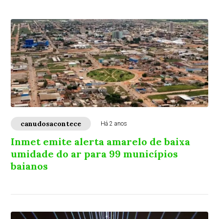
canudosacontece
Há 2 anos
Inmet emite alerta amarelo de baixa
umidade do ar para 99 municípios
baianos