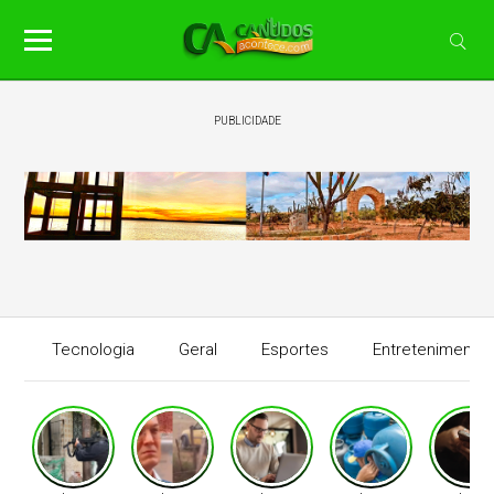
PUBLICIDADE
Tecnologia
Geral
Esportes
Entretenimento