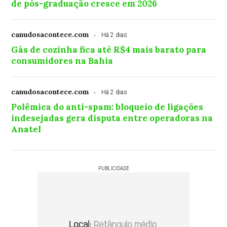
de pós-graduação cresce em 2026
canudosacontece.com
Há 2 dias
Gás de cozinha fica até R$4 mais barato para
consumidores na Bahia
canudosacontece.com
Há 2 dias
Polêmica do anti-spam: bloqueio de ligações
indesejadas gera disputa entre operadoras na
Anatel
PUBLICIDADE