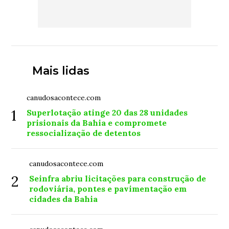
Mais lidas
canudosacontece.com
1
Superlotação atinge 20 das 28 unidades
prisionais da Bahia e compromete
ressocialização de detentos
canudosacontece.com
2
Seinfra abriu licitações para construção de
rodoviária, pontes e pavimentação em
cidades da Bahia