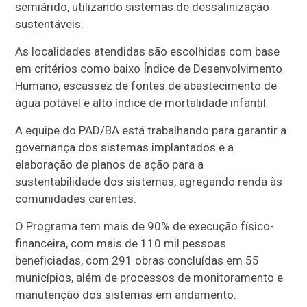
semiárido, utilizando sistemas de dessalinização
sustentáveis.
As localidades atendidas são escolhidas com base
em critérios como baixo Índice de Desenvolvimento
Humano, escassez de fontes de abastecimento de
água potável e alto índice de mortalidade infantil.
A equipe do PAD/BA está trabalhando para garantir a
governança dos sistemas implantados e a
elaboração de planos de ação para a
sustentabilidade dos sistemas, agregando renda às
comunidades carentes.
O Programa tem mais de 90% de execução físico-
financeira, com mais de 110 mil pessoas
beneficiadas, com 291 obras concluídas em 55
municípios, além de processos de monitoramento e
manutenção dos sistemas em andamento.