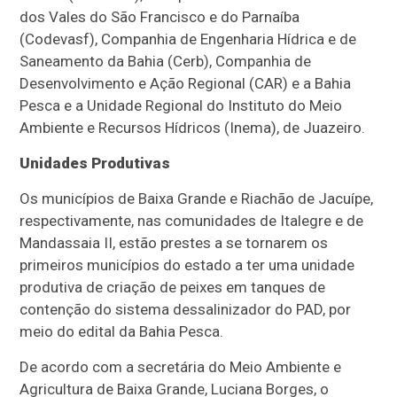
dos Vales do São Francisco e do Parnaíba
(Codevasf), Companhia de Engenharia Hídrica e de
Saneamento da Bahia (Cerb), Companhia de
Desenvolvimento e Ação Regional (CAR) e a Bahia
Pesca e a Unidade Regional do Instituto do Meio
Ambiente e Recursos Hídricos (Inema), de Juazeiro.
Unidades Produtivas
Os municípios de Baixa Grande e Riachão de Jacuípe,
respectivamente, nas comunidades de Italegre e de
Mandassaia II, estão prestes a se tornarem os
primeiros municípios do estado a ter uma unidade
produtiva de criação de peixes em tanques de
contenção do sistema dessalinizador do PAD, por
meio do edital da Bahia Pesca.
De acordo com a secretária do Meio Ambiente e
Agricultura de Baixa Grande, Luciana Borges, o