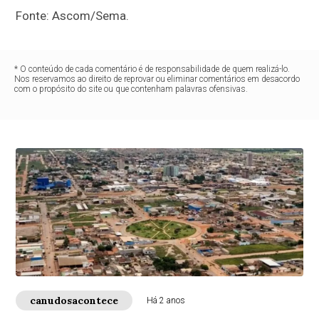
Fonte: Ascom/Sema.
* O conteúdo de cada comentário é de responsabilidade de quem realizá-lo.
Nos reservamos ao direito de reprovar ou eliminar comentários em desacordo
com o propósito do site ou que contenham palavras ofensivas.
canudosacontece
Há 2 anos