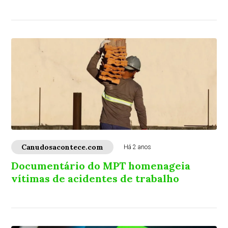
Canudosacontece.com
Há 2 anos
Documentário do MPT homenageia
vítimas de acidentes de trabalho