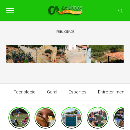
PUBLICIDADE
Tecnologia
Geral
Esportes
Entretenimento