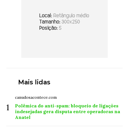
Mais lidas
canudosacontece.com
1
Polêmica do anti-spam: bloqueio de ligações
indesejadas gera disputa entre operadoras na
Anatel