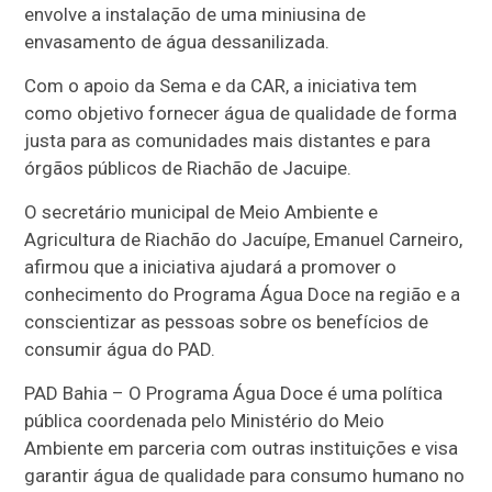
envolve a instalação de uma miniusina de
envasamento de água dessanilizada.
Com o apoio da Sema e da CAR, a iniciativa tem
como objetivo fornecer água de qualidade de forma
justa para as comunidades mais distantes e para
órgãos públicos de Riachão de Jacuipe.
O secretário municipal de Meio Ambiente e
Agricultura de Riachão do Jacuípe, Emanuel Carneiro,
afirmou que a iniciativa ajudará a promover o
conhecimento do Programa Água Doce na região e a
conscientizar as pessoas sobre os benefícios de
consumir água do PAD.
PAD Bahia – O Programa Água Doce é uma política
pública coordenada pelo Ministério do Meio
Ambiente em parceria com outras instituições e visa
garantir água de qualidade para consumo humano no