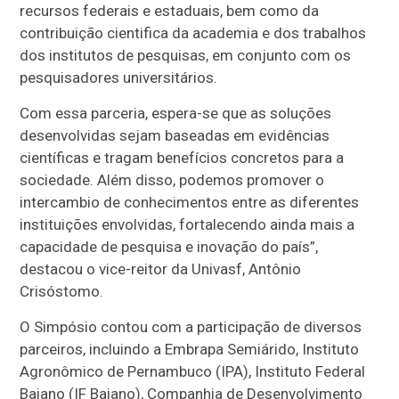
recursos federais e estaduais, bem como da
contribuição cientifica da academia e dos trabalhos
dos institutos de pesquisas, em conjunto com os
pesquisadores universitários.
Com essa parceria, espera-se que as soluções
desenvolvidas sejam baseadas em evidências
científicas e tragam benefícios concretos para a
sociedade. Além disso, podemos promover o
intercambio de conhecimentos entre as diferentes
instituições envolvidas, fortalecendo ainda mais a
capacidade de pesquisa e inovação do país”,
destacou o vice-reitor da Univasf, Antônio
Crisóstomo.
O Simpósio contou com a participação de diversos
parceiros, incluindo a Embrapa Semiárido, Instituto
Agronômico de Pernambuco (IPA), Instituto Federal
Baiano (IF Baiano), Companhia de Desenvolvimento