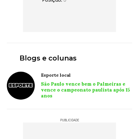
Blogs e colunas
Esporte local
São Paulo vence bem o Palmeiras e
vence o campeonato paulista após 15
anos
PUBLICIDADE