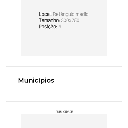
Municípios
PUBLICIDADE