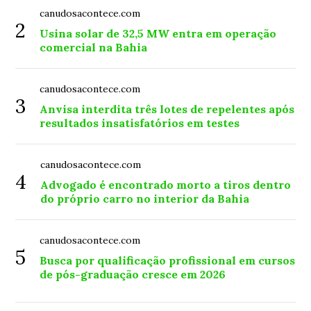
canudosacontece.com
2
Usina solar de 32,5 MW entra em operação
comercial na Bahia
canudosacontece.com
3
Anvisa interdita três lotes de repelentes após
resultados insatisfatórios em testes
canudosacontece.com
4
Advogado é encontrado morto a tiros dentro
do próprio carro no interior da Bahia
canudosacontece.com
5
Busca por qualificação profissional em cursos
de pós-graduação cresce em 2026