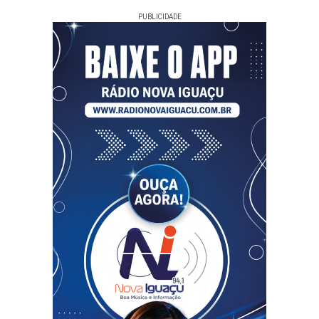
PUBLICIDADE