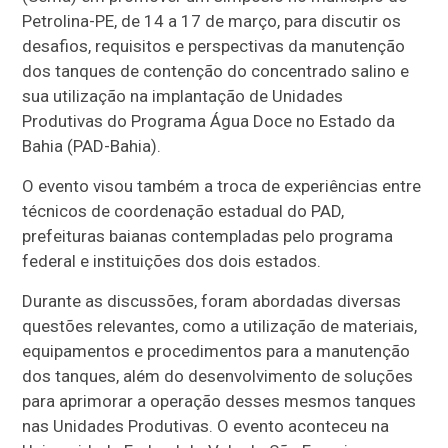
Petrolina-PE, de 14 a 17 de março, para discutir os
desafios, requisitos e perspectivas da manutenção
dos tanques de contenção do concentrado salino e
sua utilização na implantação de Unidades
Produtivas do Programa Água Doce no Estado da
Bahia (PAD-Bahia).
O evento visou também a troca de experiências entre
técnicos de coordenação estadual do PAD,
prefeituras baianas contempladas pelo programa
federal e instituições dos dois estados.
Durante as discussões, foram abordadas diversas
questões relevantes, como a utilização de materiais,
equipamentos e procedimentos para a manutenção
dos tanques, além do desenvolvimento de soluções
para aprimorar a operação desses mesmos tanques
nas Unidades Produtivas. O evento aconteceu na