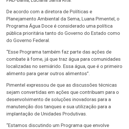
De acordo com a diretora de Políticas e
Planejamento Ambiental da Sema, Luana Pimentel, o
Programa Água Doce é considerado uma política
pública prioritária tanto do Governo do Estado como
do Governo Federal.
“Esse Programa também faz parte das ações de
combate à fome, já que traz água para comunidades
localizadas no semiárido. Essa água, que é o primeiro
alimento para gerar outros alimentos”.
Pimentel expressou de que as discussões técnicas
sejam convertidas em ações que contribuam para o
desenvolvimento de soluções inovadoras para a
manutenção dos tanques e sua utilização para a
implantação de Unidades Produtivas.
“Estamos discutindo um Programa que envolve