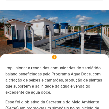
Impulsionar a renda das comunidades do semiárido
baiano beneficiadas pelo Programa Água Doce, com
a criação de peixes e camarões, produção de plantas
que suportem a salinidade da água e venda do
excedente de água doce.
Esse foi o objetivo da Secretaria do Meio Ambiente
(Sema) em promover um simpósio no município de