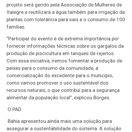
projeto será gerido pela Associação de Mulheres de
Italegre e reutilizará a água também para irrigação de
plantas com tolerância para sais e o consumo de 100
famílias.
“Participar do evento é de extrema importância por
fornecer informações técnicas sobre os gargalos da
produção de piscicultura em tanques de rejeitos.
Com essa iniciativa, iremos fomentar a produção de
peixes para o consumo da comunidade, a
comercialização do excedente para o município,
como vamos promover o uso sustentável dos
recursos naturais, o que contribui para a segurança
alimentar da população local”, explicou Borges.
O PAD
Bahia apresentou ainda mais uma solução para
assegurar a sustentabilidade do sistema. A solução