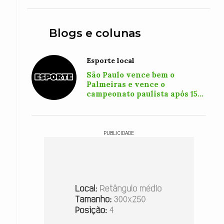
Blogs e colunas
Esporte local
São Paulo vence bem o
Palmeiras e vence o
campeonato paulista após 15
anos
PUBLICIDADE