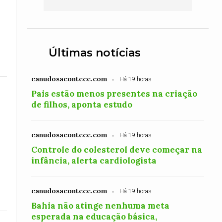
Últimas notícias
canudosacontece.com
Há 19 horas
Pais estão menos presentes na criação
de filhos, aponta estudo
canudosacontece.com
Há 19 horas
Controle do colesterol deve começar na
infância, alerta cardiologista
canudosacontece.com
Há 19 horas
Bahia não atinge nenhuma meta
esperada na educação básica,