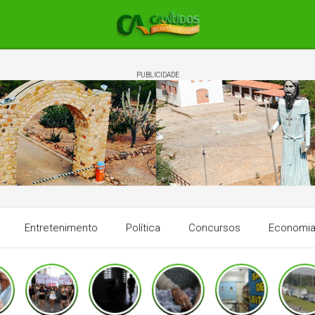
PUBLICIDADE
Entretenimento
Política
Concursos
Economi