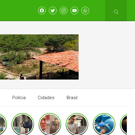
a
Polícia
Cidades
Brasil