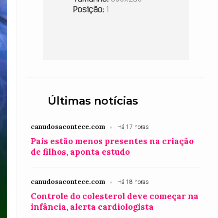
Últimas notícias
canudosacontece.com
Há 17 horas
Pais estão menos presentes na criação
de filhos, aponta estudo
canudosacontece.com
Há 18 horas
Controle do colesterol deve começar na
infância, alerta cardiologista