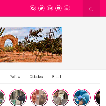
a
Polícia
Cidades
Brasil