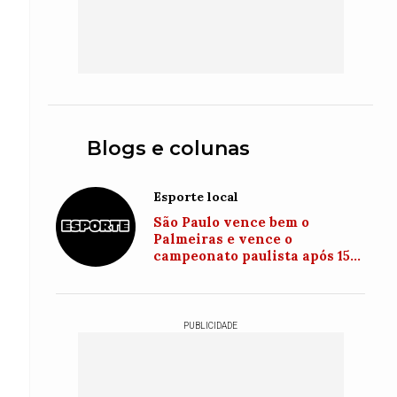
Blogs e colunas
Esporte local
São Paulo vence bem o
Palmeiras e vence o
campeonato paulista após 15
anos
PUBLICIDADE