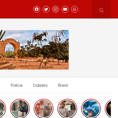
a
Polícia
Cidades
Brasil