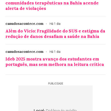
comunidades terapêuticas na Bahia acende
alerta de violações
canudosacontece.com
Há 1 dia
Além do Vício: Fragilidade do SUS e estigma da
redução de danos desafiam a saúde na Bahia
canudosacontece.com
Há 1 dia
Ideb 2025 mostra avanço dos estudantes em
português, mas sem melhora na leitura crítica
PUBLICIDADE