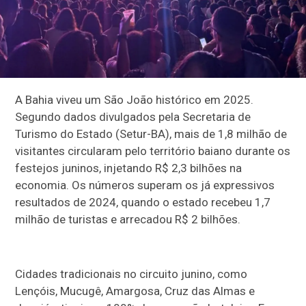
A Bahia viveu um São João histórico em 2025.
Segundo dados divulgados pela Secretaria de
Turismo do Estado (Setur-BA), mais de 1,8 milhão de
visitantes circularam pelo território baiano durante os
festejos juninos, injetando R$ 2,3 bilhões na
economia. Os números superam os já expressivos
resultados de 2024, quando o estado recebeu 1,7
milhão de turistas e arrecadou R$ 2 bilhões.
Cidades tradicionais no circuito junino, como
Lençóis, Mucugê, Amargosa, Cruz das Almas e