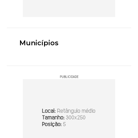
Municípios
PUBLICIDADE