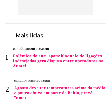
Mais lidas
canudosacontece.com
1
Polêmica do anti-spam: bloqueio de ligações
indesejadas gera disputa entre operadoras na
Anatel
canudosacontece.com
2
Agosto deve ter temperaturas acima da média
e pouca chuva em parte da Bahia, prevê
Inmet