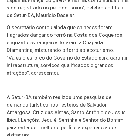
sido registrado no período junino”, celebrou o titular
da Setur-BA, Maurício Bacelar.
O secretário contou ainda que chineses foram
flagrados dançando forró na Costa dos Coqueiros,
enquanto estrangeiros lotaram a Chapada
Diamantina, misturando o forró ao ecoturismo.
“Valeu o esforço do Governo do Estado para garantir
infraestrutura, serviços qualificados e grandes
atrações”, acrescentou.
A Setur-BA também realizou uma pesquisa de
demanda turística nos festejos de Salvador,
Amargosa, Cruz das Almas, Santo Antônio de Jesus,
Ibicuí, Lençóis, Jequié, Serrinha e Senhor do Bonfim,
para entender melhor o perfil e a experiência dos
visitantes.