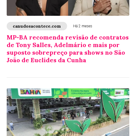
canudosacontece.com
Há 2 meses
MP-BA recomenda revisão de contratos
de Tony Salles, Adelmário e mais por
suposto sobrepreço para shows no São
João de Euclides da Cunha