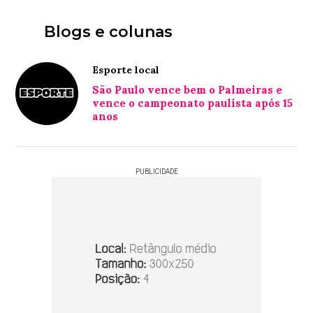
Blogs e colunas
Esporte local
São Paulo vence bem o Palmeiras e
vence o campeonato paulista após 15
anos
PUBLICIDADE