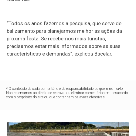
“Todos os anos fazemos a pesquisa, que serve de
balizamento para planejarmos melhor as ações da
próxima festa. Se recebemos mais turistas,
precisamos estar mais informados sobre as suas
características e demandas”, explicou Bacelar.
* O conteúdo de cada comentário é de responsabilidade de quem realizá-lo.
Nos reservamos ao direito de reprovar ou eliminar comentários em desacordo
com o propósito do site ou que contenham palavras ofensivas.