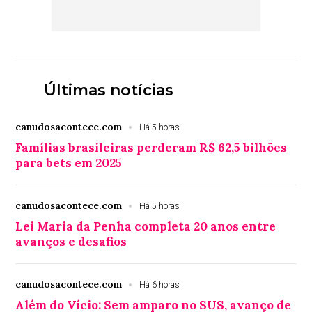
Últimas notícias
canudosacontece.com
Há 5 horas
Famílias brasileiras perderam R$ 62,5 bilhões
para bets em 2025
canudosacontece.com
Há 5 horas
Lei Maria da Penha completa 20 anos entre
avanços e desafios
canudosacontece.com
Há 6 horas
Além do Vício: Sem amparo no SUS, avanço de