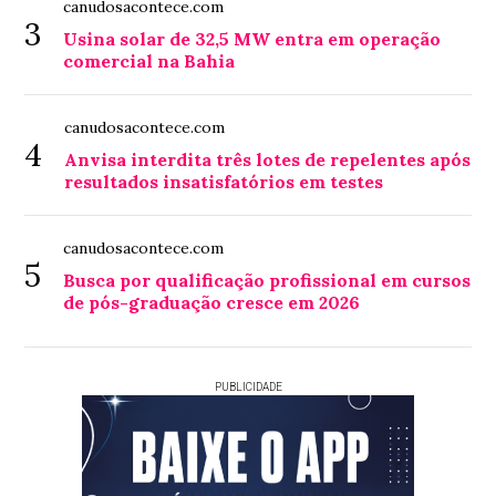
canudosacontece.com
3
Usina solar de 32,5 MW entra em operação
comercial na Bahia
canudosacontece.com
4
Anvisa interdita três lotes de repelentes após
resultados insatisfatórios em testes
canudosacontece.com
5
Busca por qualificação profissional em cursos
de pós-graduação cresce em 2026
PUBLICIDADE